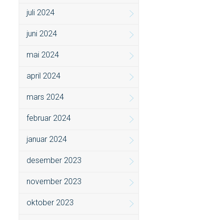
juli 2024
juni 2024
mai 2024
april 2024
mars 2024
februar 2024
januar 2024
desember 2023
november 2023
oktober 2023