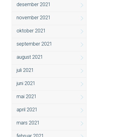
desember 2021
november 2021
oktober 2021
september 2021
august 2021
juli 2021
juni 2021
mai 2021
april 2021
mars 2021
februar 2021