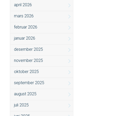
april 2026
mars 2026
februar 2026
januar 2026
desember 2025
november 2025
oktober 2025
september 2025
august 2025
juli 2025