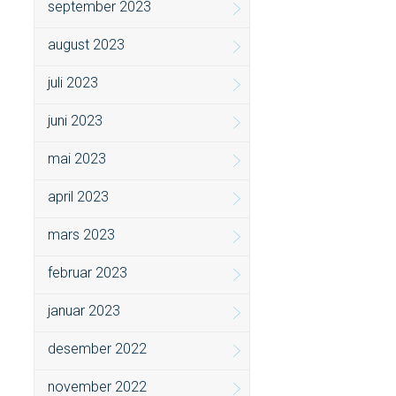
september 2023
august 2023
juli 2023
juni 2023
mai 2023
april 2023
mars 2023
februar 2023
januar 2023
desember 2022
november 2022