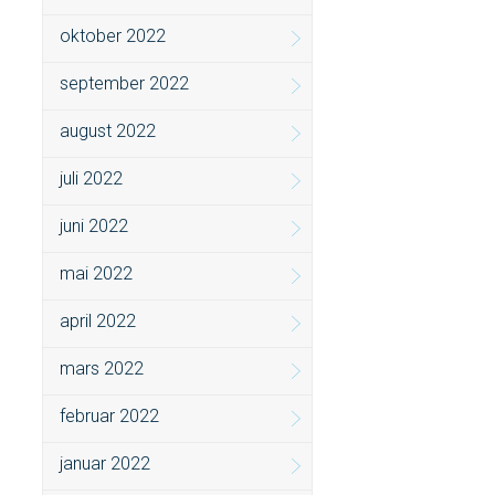
oktober 2022
september 2022
august 2022
juli 2022
juni 2022
mai 2022
april 2022
mars 2022
februar 2022
januar 2022