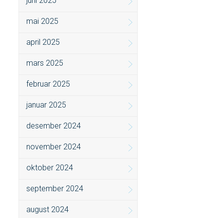
juni 2025
mai 2025
april 2025
mars 2025
februar 2025
januar 2025
desember 2024
november 2024
oktober 2024
september 2024
august 2024