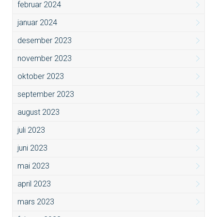
februar 2024
januar 2024
desember 2023
november 2023
oktober 2023
september 2023
august 2023
juli 2023
juni 2023
mai 2023
april 2023
mars 2023