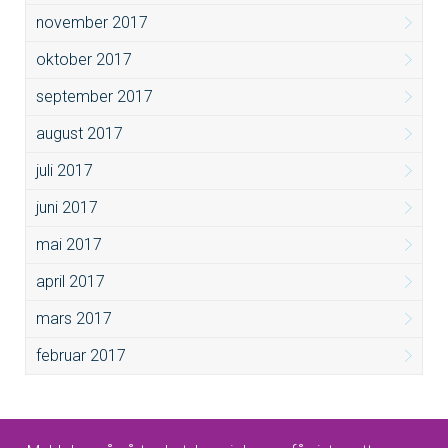
november 2017
oktober 2017
september 2017
august 2017
juli 2017
juni 2017
mai 2017
april 2017
mars 2017
februar 2017