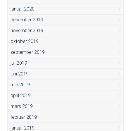
januar 2020
desember 2019
november 2019
oktober 2019
september 2019
juli 2019
juni 2019
mai 2019
april 2019
mars 2019
februar 2019
januar 2019