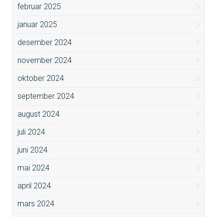
februar 2025
januar 2025
desember 2024
november 2024
oktober 2024
september 2024
august 2024
juli 2024
juni 2024
mai 2024
april 2024
mars 2024