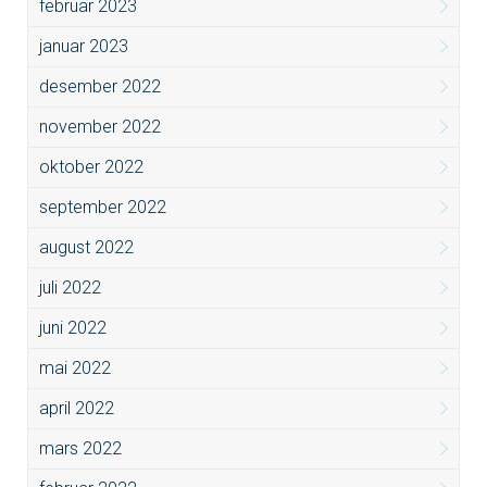
februar 2023
januar 2023
desember 2022
november 2022
oktober 2022
september 2022
august 2022
juli 2022
juni 2022
mai 2022
april 2022
mars 2022