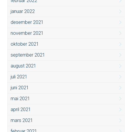
februar 2022
januar 2022
desember 2021
november 2021
oktober 2021
september 2021
august 2021
juli 2021
juni 2021
mai 2021
april 2021
mars 2021
februar 2021