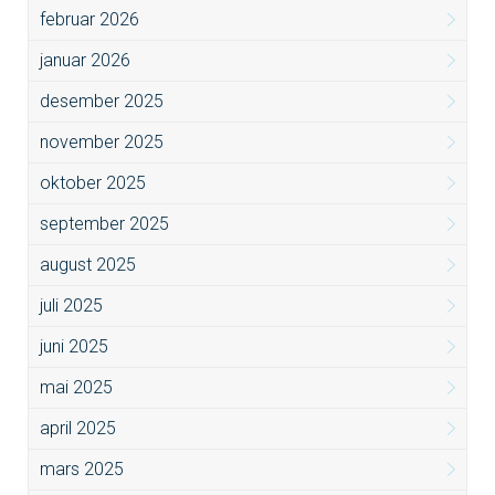
februar 2026
januar 2026
desember 2025
november 2025
oktober 2025
september 2025
august 2025
juli 2025
juni 2025
mai 2025
april 2025
mars 2025