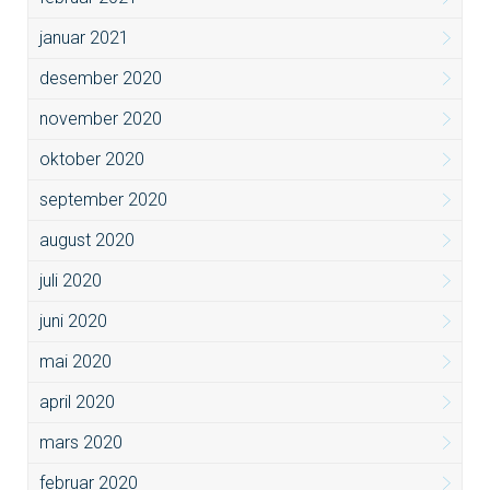
januar 2021
desember 2020
november 2020
oktober 2020
september 2020
august 2020
juli 2020
juni 2020
mai 2020
april 2020
mars 2020
februar 2020