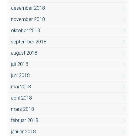
desember 2018
november 2018
oktober 2018
september 2018
august 2018
juli 2018
juni 2018
mai 2018
april 2018
mars 2018
februar 2018
januar 2018