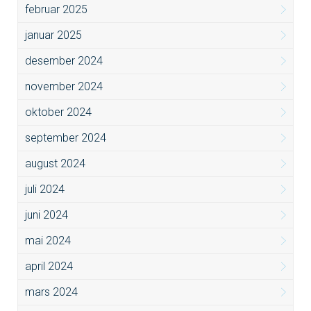
februar 2025
januar 2025
desember 2024
november 2024
oktober 2024
september 2024
august 2024
juli 2024
juni 2024
mai 2024
april 2024
mars 2024