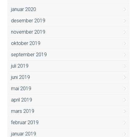
januar 2020
desember 2019
november 2019
oktober 2019
september 2019
juli 2019
juni 2019
mai 2019
april 2019
mars 2019
februar 2019
januar 2019