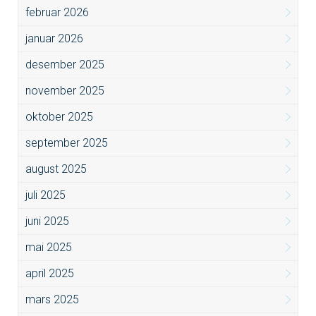
februar 2026
januar 2026
desember 2025
november 2025
oktober 2025
september 2025
august 2025
juli 2025
juni 2025
mai 2025
april 2025
mars 2025