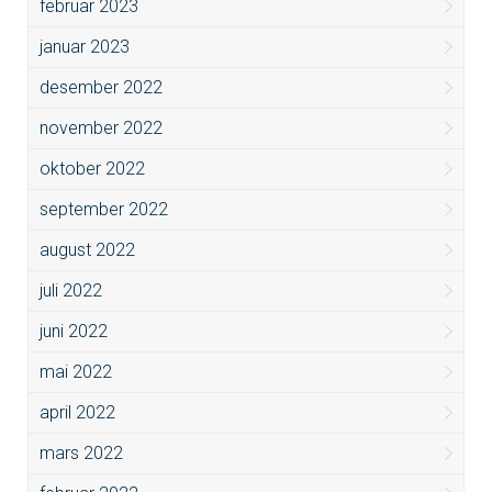
februar 2023
januar 2023
desember 2022
november 2022
oktober 2022
september 2022
august 2022
juli 2022
juni 2022
mai 2022
april 2022
mars 2022