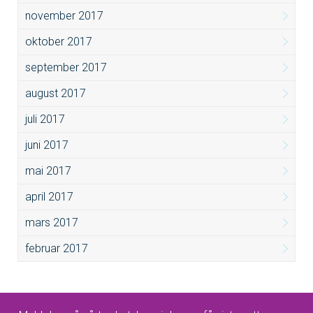
november 2017
oktober 2017
september 2017
august 2017
juli 2017
juni 2017
mai 2017
april 2017
mars 2017
februar 2017