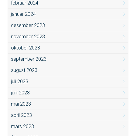
februar 2024
januar 2024
desember 2023
november 2023
oktober 2023
september 2023
august 2023
juli 2023
juni 2023
mai 2023
april 2023
mars 2023