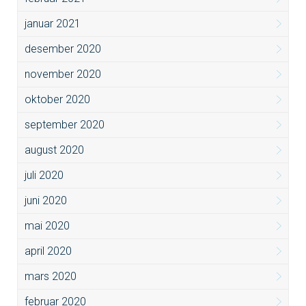
januar 2021
desember 2020
november 2020
oktober 2020
september 2020
august 2020
juli 2020
juni 2020
mai 2020
april 2020
mars 2020
februar 2020