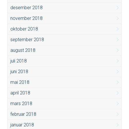
desember 2018
november 2018
oktober 2018
september 2018
august 2018
juli 2018
juni 2018
mai 2018
april 2018
mars 2018
februar 2018
januar 2018