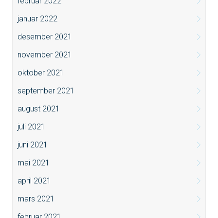
februar 2022
januar 2022
desember 2021
november 2021
oktober 2021
september 2021
august 2021
juli 2021
juni 2021
mai 2021
april 2021
mars 2021
februar 2021