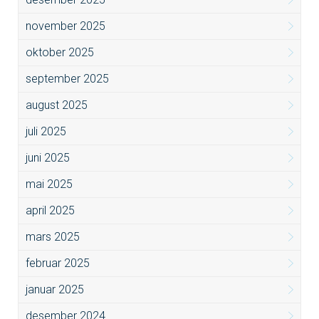
november 2025
oktober 2025
september 2025
august 2025
juli 2025
juni 2025
mai 2025
april 2025
mars 2025
februar 2025
januar 2025
desember 2024