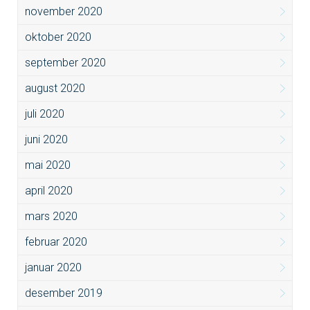
november 2020
oktober 2020
september 2020
august 2020
juli 2020
juni 2020
mai 2020
april 2020
mars 2020
februar 2020
januar 2020
desember 2019