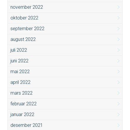
november 2022
oktober 2022
september 2022
august 2022
juli 2022
juni 2022
mai 2022
april 2022
mars 2022
februar 2022
januar 2022
desember 2021