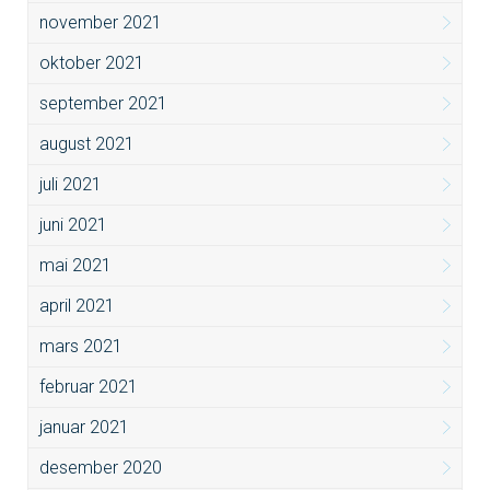
november 2021
oktober 2021
september 2021
august 2021
juli 2021
juni 2021
mai 2021
april 2021
mars 2021
februar 2021
januar 2021
desember 2020