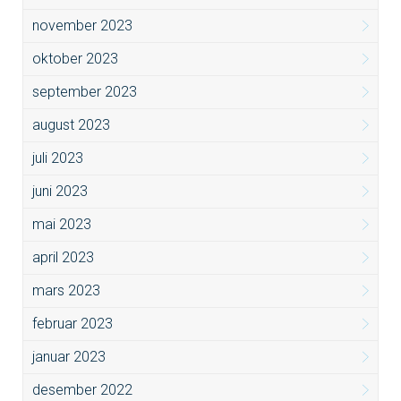
november 2023
oktober 2023
september 2023
august 2023
juli 2023
juni 2023
mai 2023
april 2023
mars 2023
februar 2023
januar 2023
desember 2022