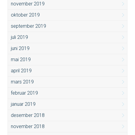
november 2019
oktober 2019
september 2019
juli 2019
juni 2019
mai 2019
april 2019
mars 2019
februar 2019
januar 2019
desember 2018
november 2018