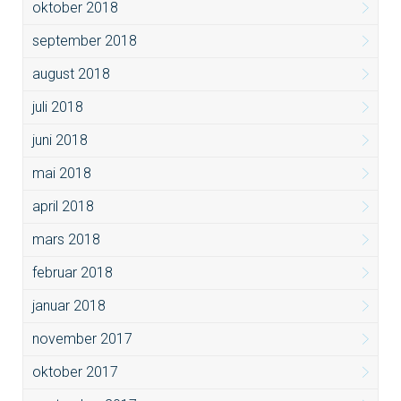
oktober 2018
september 2018
august 2018
juli 2018
juni 2018
mai 2018
april 2018
mars 2018
februar 2018
januar 2018
november 2017
oktober 2017