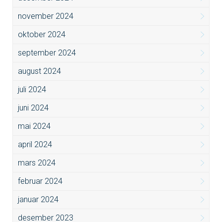
november 2024
oktober 2024
september 2024
august 2024
juli 2024
juni 2024
mai 2024
april 2024
mars 2024
februar 2024
januar 2024
desember 2023