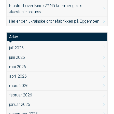
Frustrert over Ninox2? Nå kommer gratis
«førstehjelpskurs»
Her er den ukrainske dronefabrikken på Eggemoen
Arkiv
juli 2026
juni 2026
mai 2026
april 2026
mars 2026
februar 2026
januar 2026
desember 2025