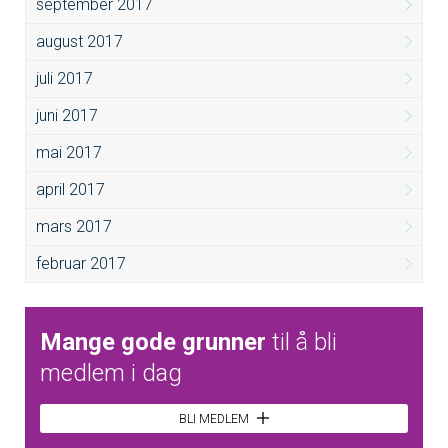
september 2017
august 2017
juli 2017
juni 2017
mai 2017
april 2017
mars 2017
februar 2017
Mange gode grunner
til å bli
medlem i dag
BLI MEDLEM