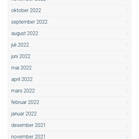
oktober 2022
september 2022
august 2022
juli 2022
juni 2022
mai 2022
april 2022
mars 2022
februar 2022
januar 2022
desember 2021
november 2021