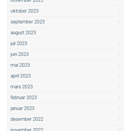
november 2023
oktober 2023
september 2023
august 2023
juli 2023
juni 2023
mai 2023
april 2023
mars 2023
februar 2023
januar 2023
desember 2022
november 2022