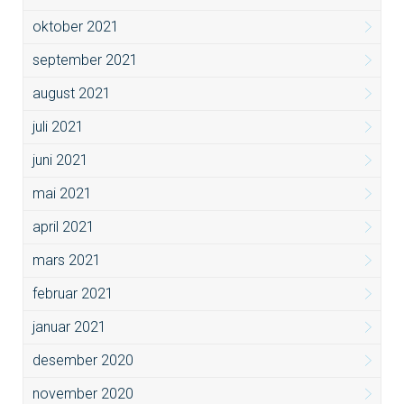
oktober 2021
september 2021
august 2021
juli 2021
juni 2021
mai 2021
april 2021
mars 2021
februar 2021
januar 2021
desember 2020
november 2020