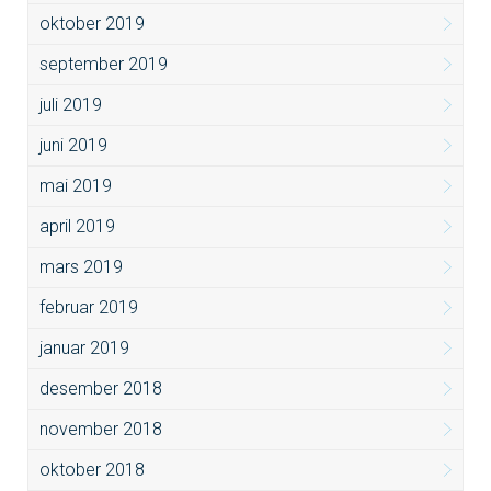
oktober 2019
september 2019
juli 2019
juni 2019
mai 2019
april 2019
mars 2019
februar 2019
januar 2019
desember 2018
november 2018
oktober 2018