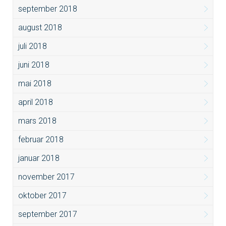
september 2018
august 2018
juli 2018
juni 2018
mai 2018
april 2018
mars 2018
februar 2018
januar 2018
november 2017
oktober 2017
september 2017