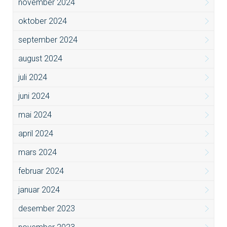
november 2024
oktober 2024
september 2024
august 2024
juli 2024
juni 2024
mai 2024
april 2024
mars 2024
februar 2024
januar 2024
desember 2023