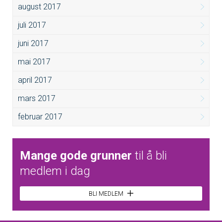
august 2017
juli 2017
juni 2017
mai 2017
april 2017
mars 2017
februar 2017
Mange gode grunner
til å bli
medlem i dag
BLI MEDLEM