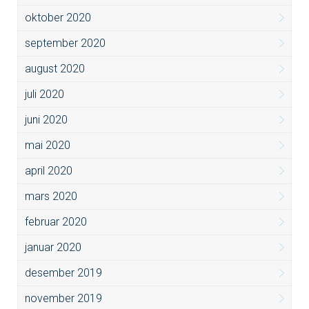
oktober 2020
september 2020
august 2020
juli 2020
juni 2020
mai 2020
april 2020
mars 2020
februar 2020
januar 2020
desember 2019
november 2019