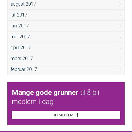
august 2017
juli 2017
juni 2017
mai 2017
april 2017
mars 2017
februar 2017
Mange gode grunner
til å bli
medlem i dag
BLI MEDLEM