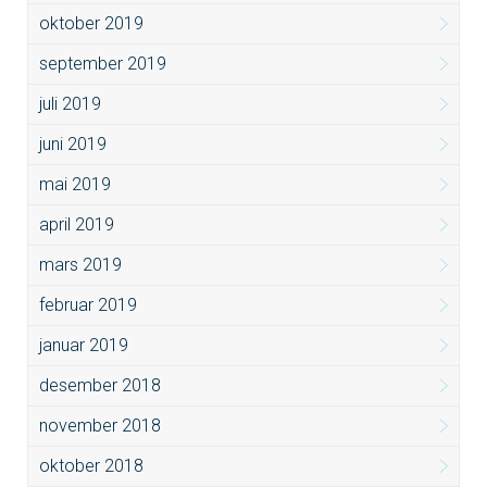
oktober 2019
september 2019
juli 2019
juni 2019
mai 2019
april 2019
mars 2019
februar 2019
januar 2019
desember 2018
november 2018
oktober 2018