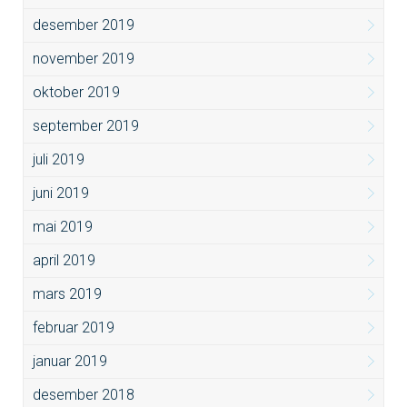
desember 2019
november 2019
oktober 2019
september 2019
juli 2019
juni 2019
mai 2019
april 2019
mars 2019
februar 2019
januar 2019
desember 2018