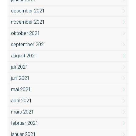
desember 2021
november 2021
oktober 2021
september 2021
august 2021
juli 2021
juni 2021
mai 2021
april 2021
mars 2021
februar 2021
januar 2021