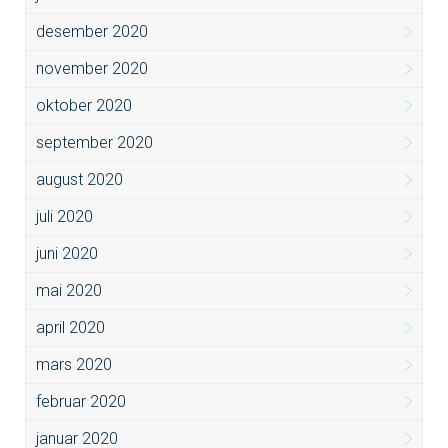
desember 2020
november 2020
oktober 2020
september 2020
august 2020
juli 2020
juni 2020
mai 2020
april 2020
mars 2020
februar 2020
januar 2020