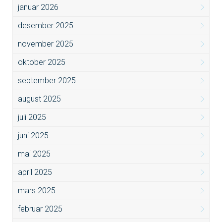
januar 2026
desember 2025
november 2025
oktober 2025
september 2025
august 2025
juli 2025
juni 2025
mai 2025
april 2025
mars 2025
februar 2025