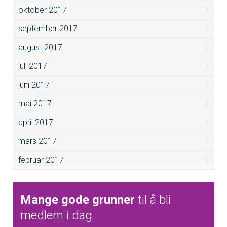
oktober 2017
september 2017
august 2017
juli 2017
juni 2017
mai 2017
april 2017
mars 2017
februar 2017
Mange gode grunner
til å bli
medlem i dag