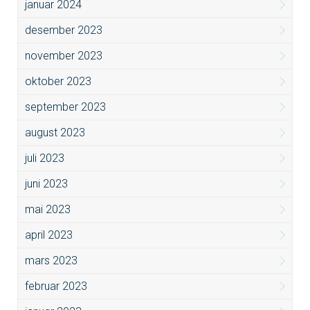
januar 2024
desember 2023
november 2023
oktober 2023
september 2023
august 2023
juli 2023
juni 2023
mai 2023
april 2023
mars 2023
februar 2023