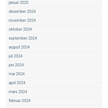
januar 2025
desember 2024
november 2024
oktober 2024
september 2024
august 2024
juli 2024
juni 2024
mai 2024
april 2024
mars 2024
februar 2024