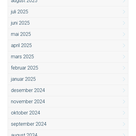
august 2025
juli 2025
juni 2025
mai 2025
april 2025
mars 2025
februar 2025
januar 2025
desember 2024
november 2024
oktober 2024
september 2024
august 2024