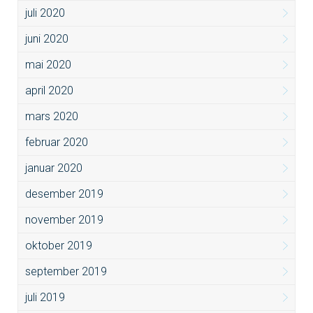
juli 2020
juni 2020
mai 2020
april 2020
mars 2020
februar 2020
januar 2020
desember 2019
november 2019
oktober 2019
september 2019
juli 2019