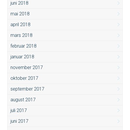
juni 2018
mai 2018
april 2018
mars 2018
februar 2018
januar 2018
november 2017
oktober 2017
september 2017
august 2017
juli 2017
juni 2017