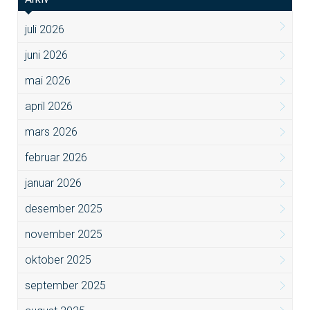
juli 2026
juni 2026
mai 2026
april 2026
mars 2026
februar 2026
januar 2026
desember 2025
november 2025
oktober 2025
september 2025