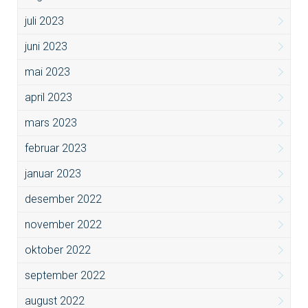
juli 2023
juni 2023
mai 2023
april 2023
mars 2023
februar 2023
januar 2023
desember 2022
november 2022
oktober 2022
september 2022
august 2022