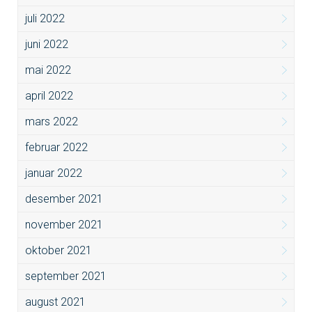
juli 2022
juni 2022
mai 2022
april 2022
mars 2022
februar 2022
januar 2022
desember 2021
november 2021
oktober 2021
september 2021
august 2021