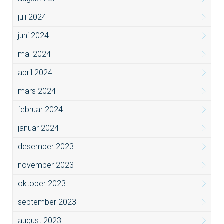
juli 2024
juni 2024
mai 2024
april 2024
mars 2024
februar 2024
januar 2024
desember 2023
november 2023
oktober 2023
september 2023
august 2023