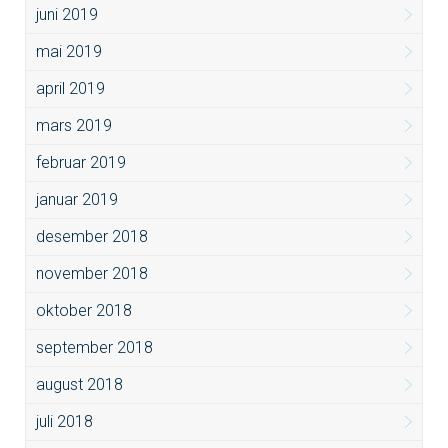
juni 2019
mai 2019
april 2019
mars 2019
februar 2019
januar 2019
desember 2018
november 2018
oktober 2018
september 2018
august 2018
juli 2018