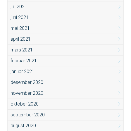
juli 2021
juni 2021
mai 2021
april 2021
mars 2021
februar 2021
januar 2021
desember 2020
november 2020
oktober 2020
september 2020
august 2020