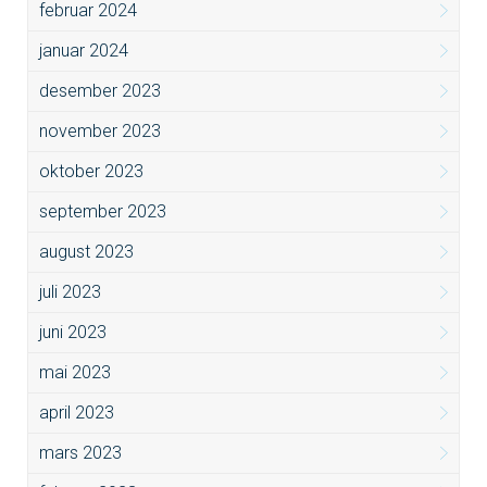
februar 2024
januar 2024
desember 2023
november 2023
oktober 2023
september 2023
august 2023
juli 2023
juni 2023
mai 2023
april 2023
mars 2023