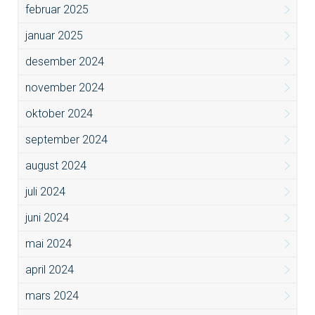
februar 2025
januar 2025
desember 2024
november 2024
oktober 2024
september 2024
august 2024
juli 2024
juni 2024
mai 2024
april 2024
mars 2024