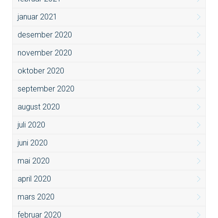
januar 2021
desember 2020
november 2020
oktober 2020
september 2020
august 2020
juli 2020
juni 2020
mai 2020
april 2020
mars 2020
februar 2020