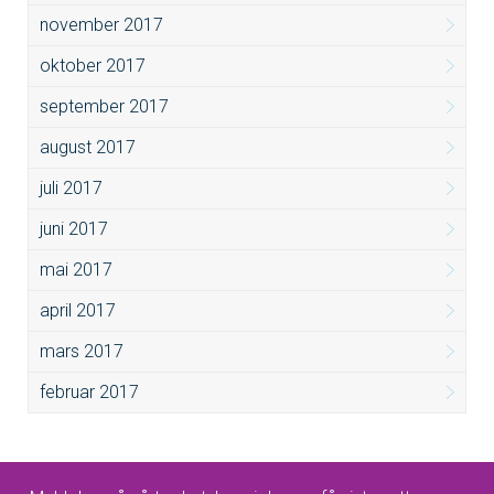
november 2017
oktober 2017
september 2017
august 2017
juli 2017
juni 2017
mai 2017
april 2017
mars 2017
februar 2017