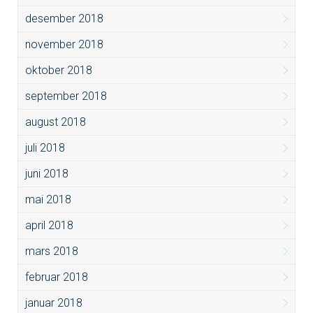
desember 2018
november 2018
oktober 2018
september 2018
august 2018
juli 2018
juni 2018
mai 2018
april 2018
mars 2018
februar 2018
januar 2018