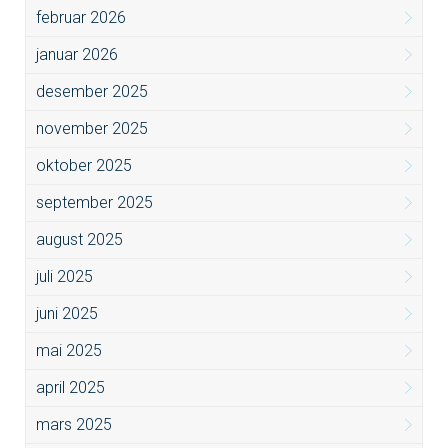
februar 2026
januar 2026
desember 2025
november 2025
oktober 2025
september 2025
august 2025
juli 2025
juni 2025
mai 2025
april 2025
mars 2025