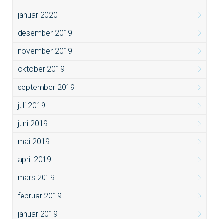
januar 2020
desember 2019
november 2019
oktober 2019
september 2019
juli 2019
juni 2019
mai 2019
april 2019
mars 2019
februar 2019
januar 2019