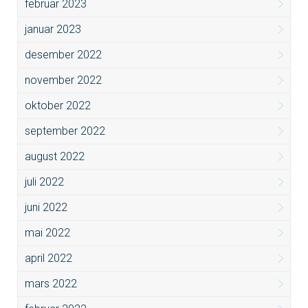
februar 2023
januar 2023
desember 2022
november 2022
oktober 2022
september 2022
august 2022
juli 2022
juni 2022
mai 2022
april 2022
mars 2022