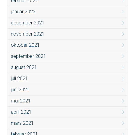
februar 2022
januar 2022
desember 2021
november 2021
oktober 2021
september 2021
august 2021
juli 2021
juni 2021
mai 2021
april 2021
mars 2021
februar 2021