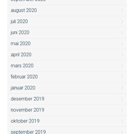
august 2020
juli 2020
juni 2020
mai 2020
april 2020
mars 2020
februar 2020
januar 2020
desember 2019
november 2019
oktober 2019
september 2019