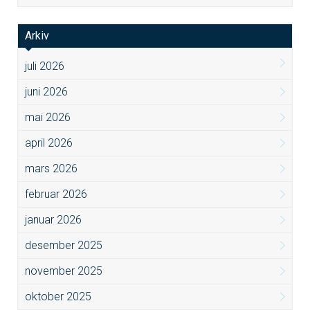
Arkiv
juli 2026
juni 2026
mai 2026
april 2026
mars 2026
februar 2026
januar 2026
desember 2025
november 2025
oktober 2025