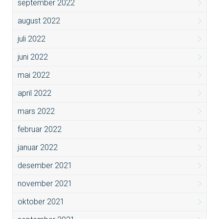
september 2022
august 2022
juli 2022
juni 2022
mai 2022
april 2022
mars 2022
februar 2022
januar 2022
desember 2021
november 2021
oktober 2021