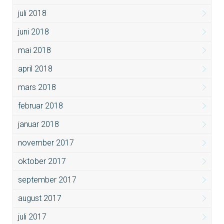
juli 2018
juni 2018
mai 2018
april 2018
mars 2018
februar 2018
januar 2018
november 2017
oktober 2017
september 2017
august 2017
juli 2017