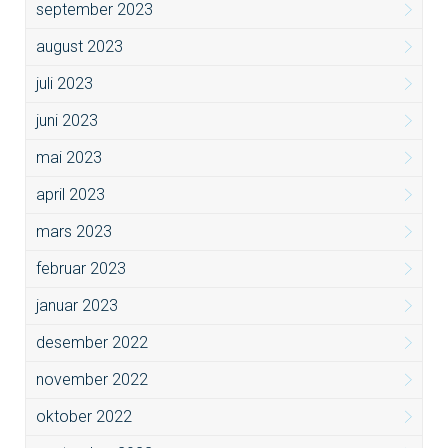
september 2023
august 2023
juli 2023
juni 2023
mai 2023
april 2023
mars 2023
februar 2023
januar 2023
desember 2022
november 2022
oktober 2022