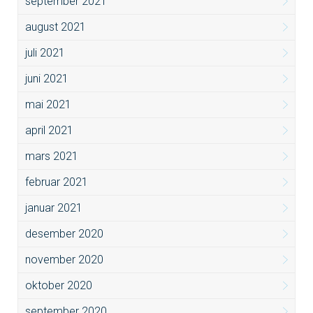
september 2021
august 2021
juli 2021
juni 2021
mai 2021
april 2021
mars 2021
februar 2021
januar 2021
desember 2020
november 2020
oktober 2020
september 2020