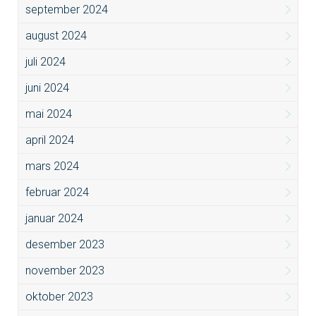
september 2024
august 2024
juli 2024
juni 2024
mai 2024
april 2024
mars 2024
februar 2024
januar 2024
desember 2023
november 2023
oktober 2023