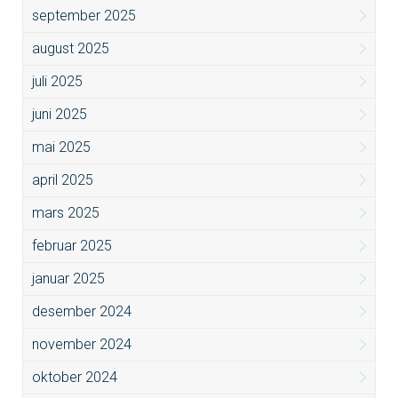
september 2025
august 2025
juli 2025
juni 2025
mai 2025
april 2025
mars 2025
februar 2025
januar 2025
desember 2024
november 2024
oktober 2024