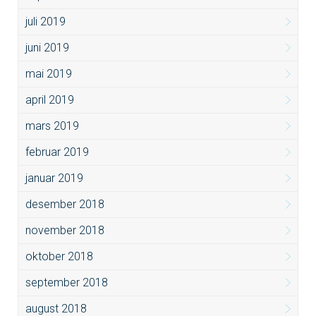
juli 2019
juni 2019
mai 2019
april 2019
mars 2019
februar 2019
januar 2019
desember 2018
november 2018
oktober 2018
september 2018
august 2018