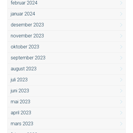
februar 2024
januar 2024
desember 2023
november 2023
oktober 2023
september 2023
august 2023
juli 2023
juni 2023
mai 2023
april 2023
mars 2023