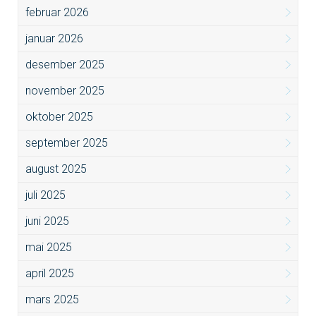
februar 2026
januar 2026
desember 2025
november 2025
oktober 2025
september 2025
august 2025
juli 2025
juni 2025
mai 2025
april 2025
mars 2025