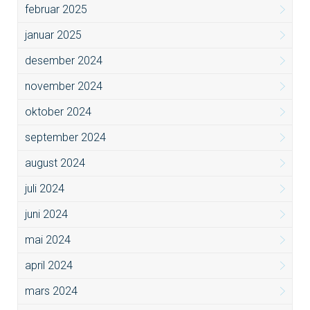
februar 2025
januar 2025
desember 2024
november 2024
oktober 2024
september 2024
august 2024
juli 2024
juni 2024
mai 2024
april 2024
mars 2024