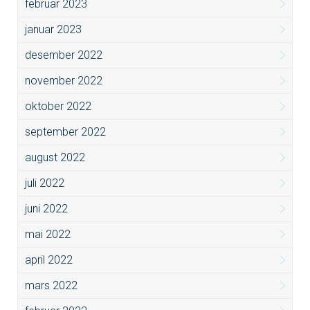
februar 2023
januar 2023
desember 2022
november 2022
oktober 2022
september 2022
august 2022
juli 2022
juni 2022
mai 2022
april 2022
mars 2022