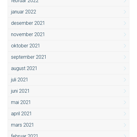
februar 2022
januar 2022
desember 2021
november 2021
oktober 2021
september 2021
august 2021
juli 2021
juni 2021
mai 2021
april 2021
mars 2021
februar 2021