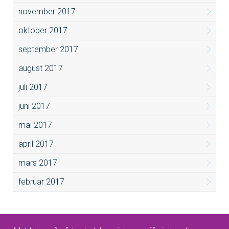
november 2017
oktober 2017
september 2017
august 2017
juli 2017
juni 2017
mai 2017
april 2017
mars 2017
februar 2017