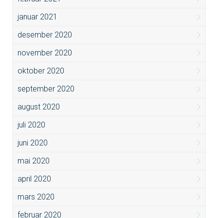
januar 2021
desember 2020
november 2020
oktober 2020
september 2020
august 2020
juli 2020
juni 2020
mai 2020
april 2020
mars 2020
februar 2020