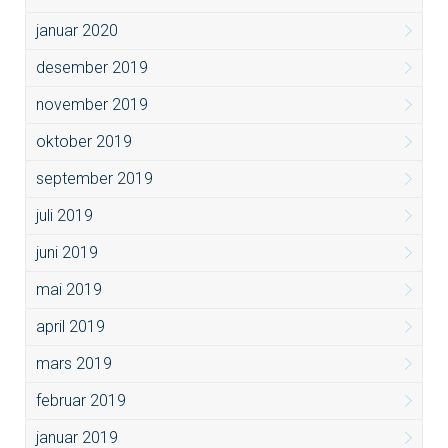
januar 2020
desember 2019
november 2019
oktober 2019
september 2019
juli 2019
juni 2019
mai 2019
april 2019
mars 2019
februar 2019
januar 2019