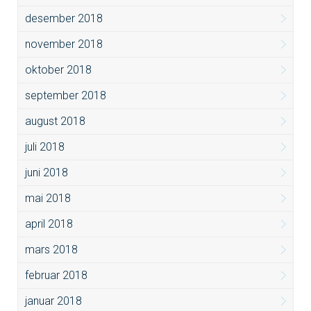
desember 2018
november 2018
oktober 2018
september 2018
august 2018
juli 2018
juni 2018
mai 2018
april 2018
mars 2018
februar 2018
januar 2018