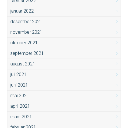
februar 2022
januar 2022
desember 2021
november 2021
oktober 2021
september 2021
august 2021
juli 2021
juni 2021
mai 2021
april 2021
mars 2021
februar 2021