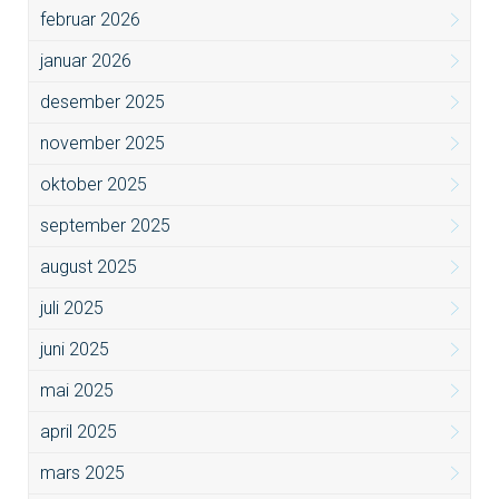
februar 2026
januar 2026
desember 2025
november 2025
oktober 2025
september 2025
august 2025
juli 2025
juni 2025
mai 2025
april 2025
mars 2025