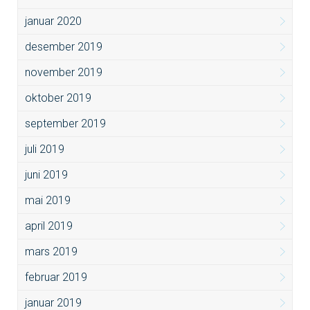
januar 2020
desember 2019
november 2019
oktober 2019
september 2019
juli 2019
juni 2019
mai 2019
april 2019
mars 2019
februar 2019
januar 2019