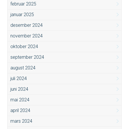
februar 2025
januar 2025
desember 2024
november 2024
oktober 2024
september 2024
august 2024
juli 2024
juni 2024
mai 2024
april 2024
mars 2024