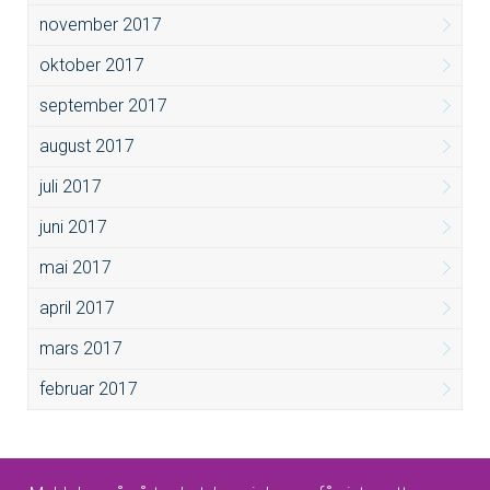
november 2017
oktober 2017
september 2017
august 2017
juli 2017
juni 2017
mai 2017
april 2017
mars 2017
februar 2017