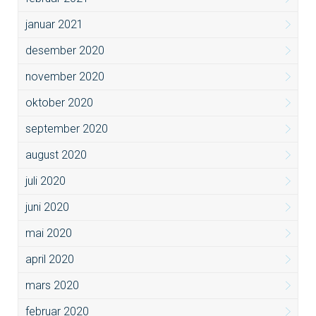
januar 2021
desember 2020
november 2020
oktober 2020
september 2020
august 2020
juli 2020
juni 2020
mai 2020
april 2020
mars 2020
februar 2020