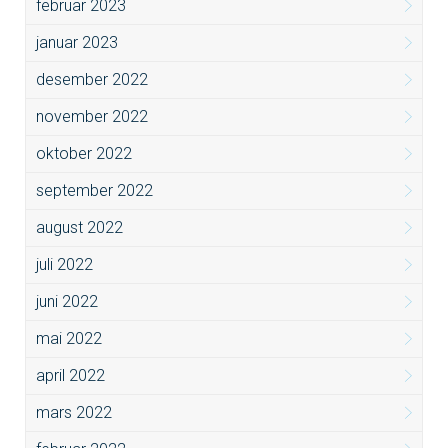
februar 2023
januar 2023
desember 2022
november 2022
oktober 2022
september 2022
august 2022
juli 2022
juni 2022
mai 2022
april 2022
mars 2022