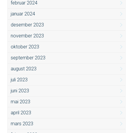
februar 2024
januar 2024
desember 2023
november 2023
oktober 2023
september 2023
august 2023
juli 2023
juni 2023
mai 2023
april 2023
mars 2023