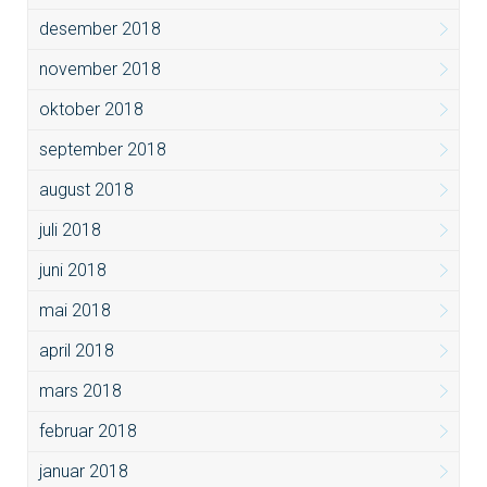
desember 2018
november 2018
oktober 2018
september 2018
august 2018
juli 2018
juni 2018
mai 2018
april 2018
mars 2018
februar 2018
januar 2018