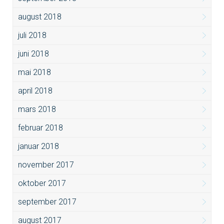
august 2018
juli 2018
juni 2018
mai 2018
april 2018
mars 2018
februar 2018
januar 2018
november 2017
oktober 2017
september 2017
august 2017