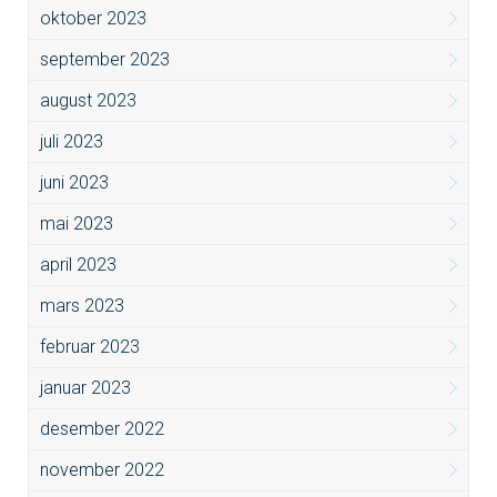
oktober 2023
september 2023
august 2023
juli 2023
juni 2023
mai 2023
april 2023
mars 2023
februar 2023
januar 2023
desember 2022
november 2022