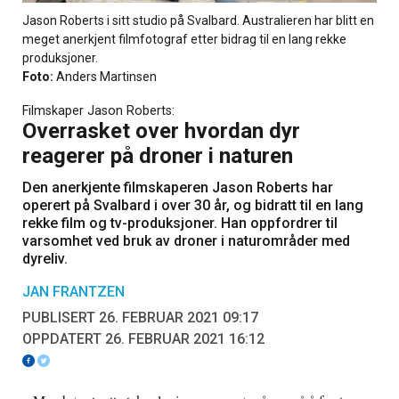
Jason Roberts i sitt studio på Svalbard. Australieren har blitt en
meget anerkjent filmfotograf etter bidrag til en lang rekke
produksjoner.
Foto:
Anders Martinsen
Filmskaper Jason Roberts:
Overrasket over hvordan dyr
reagerer på droner i naturen
Den anerkjente filmskaperen Jason Roberts har
operert på Svalbard i over 30 år, og bidratt til en lang
rekke film og tv-produksjoner. Han oppfordrer til
varsomhet ved bruk av droner i naturområder med
dyreliv.
JAN FRANTZEN
PUBLISERT 26. FEBRUAR 2021 09:17
OPPDATERT 26. FEBRUAR 2021 16:12