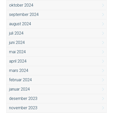
oktober 2024
september 2024
august 2024
juli 2024
juni 2024
mai 2024
april 2024
mars 2024
februar 2024
januar 2024
desember 2023
november 2023