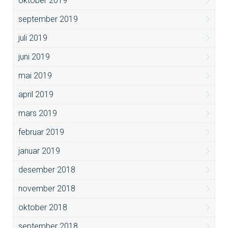
oktober 2019
september 2019
juli 2019
juni 2019
mai 2019
april 2019
mars 2019
februar 2019
januar 2019
desember 2018
november 2018
oktober 2018
september 2018