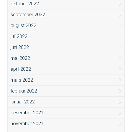
oktober 2022
september 2022
august 2022
juli 2022
juni 2022
mai 2022
april 2022
mars 2022
februar 2022
januar 2022
desember 2021
november 2021