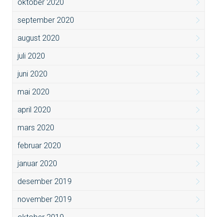
oktober 2020
september 2020
august 2020
juli 2020
juni 2020
mai 2020
april 2020
mars 2020
februar 2020
januar 2020
desember 2019
november 2019