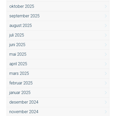
oktober 2025
september 2025
august 2025
juli 2025
juni 2025
mai 2025
april 2025
mars 2025
februar 2025
januar 2025
desember 2024
november 2024