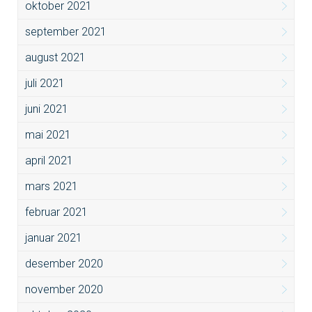
oktober 2021
september 2021
august 2021
juli 2021
juni 2021
mai 2021
april 2021
mars 2021
februar 2021
januar 2021
desember 2020
november 2020