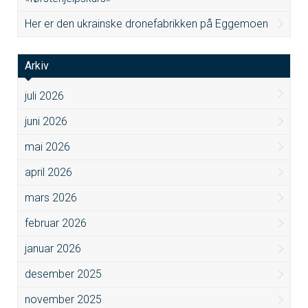
Her er den ukrainske dronefabrikken på Eggemoen
Arkiv
juli 2026
juni 2026
mai 2026
april 2026
mars 2026
februar 2026
januar 2026
desember 2025
november 2025