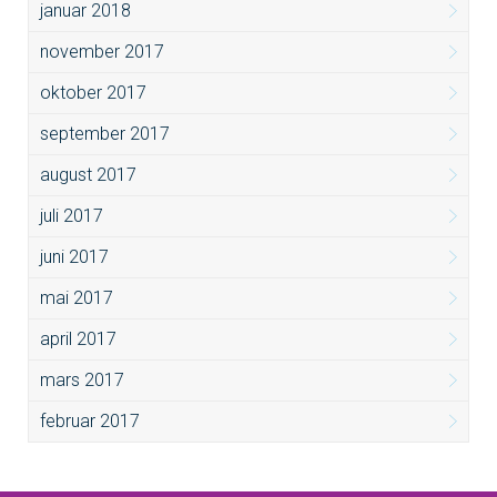
januar 2018
november 2017
oktober 2017
september 2017
august 2017
juli 2017
juni 2017
mai 2017
april 2017
mars 2017
februar 2017