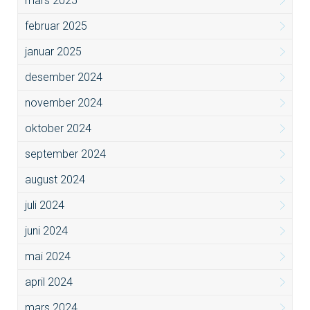
mars 2025
februar 2025
januar 2025
desember 2024
november 2024
oktober 2024
september 2024
august 2024
juli 2024
juni 2024
mai 2024
april 2024
mars 2024