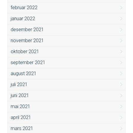
februar 2022
januar 2022
desember 2021
november 2021
oktober 2021
september 2021
august 2021
juli 2021
juni 2021
mai 2021
april 2021
mars 2021