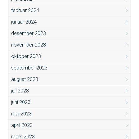
februar 2024
januar 2024
desember 2023
november 2023
oktober 2023
september 2023
august 2023
juli 2023
juni 2023
mai 2023
april 2023
mars 2023