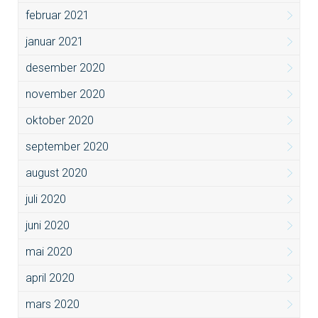
februar 2021
januar 2021
desember 2020
november 2020
oktober 2020
september 2020
august 2020
juli 2020
juni 2020
mai 2020
april 2020
mars 2020