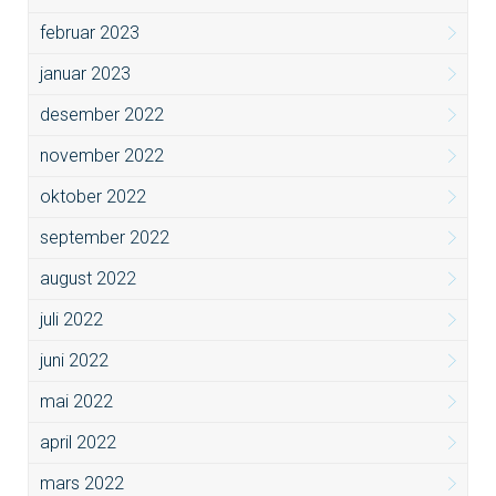
februar 2023
januar 2023
desember 2022
november 2022
oktober 2022
september 2022
august 2022
juli 2022
juni 2022
mai 2022
april 2022
mars 2022