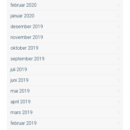
februar 2020
januar 2020
desember 2019
november 2019
oktober 2019
september 2019
juli 2019
juni 2019
mai 2019
april 2019
mars 2019
februar 2019