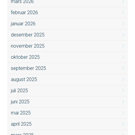
mars 2026
februar 2026
januar 2026
desember 2025
november 2025
oktober 2025
september 2025
august 2025
juli 2025
juni 2025
mai 2025
april 2025