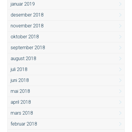
januar 2019
desember 2018
november 2018
oktober 2018
september 2018
august 2018
juli 2018
juni 2018
mai 2018
april 2018
mars 2018
februar 2018