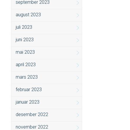
september 2023
august 2023
juli 2023
juni 2023
mai 2023
april 2023
mars 2023
februar 2023
januar 2023
desember 2022
november 2022