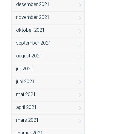
desember 2021
november 2021
oktober 2021
september 2021
august 2021
juli 2021
juni 2021
mai 2021
april 2021
mars 2021
februar 2021