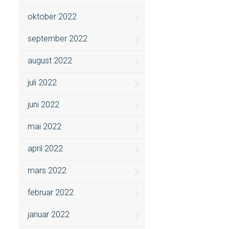
oktober 2022
september 2022
august 2022
juli 2022
juni 2022
mai 2022
april 2022
mars 2022
februar 2022
januar 2022