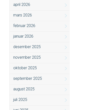
april 2026
mars 2026
februar 2026
januar 2026
desember 2025
november 2025
oktober 2025
september 2025
august 2025
juli 2025