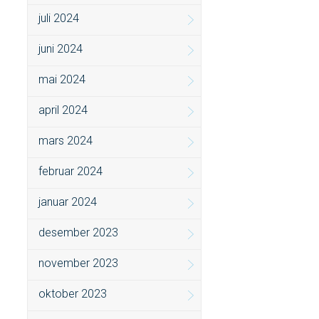
juli 2024
juni 2024
mai 2024
april 2024
mars 2024
februar 2024
januar 2024
desember 2023
november 2023
oktober 2023