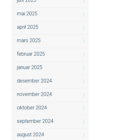
juni 2025
mai 2025
april 2025
mars 2025
februar 2025
januar 2025
desember 2024
november 2024
oktober 2024
september 2024
august 2024