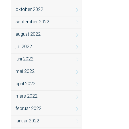
oktober 2022
september 2022
august 2022
juli 2022
juni 2022
mai 2022
april 2022
mars 2022
februar 2022
januar 2022