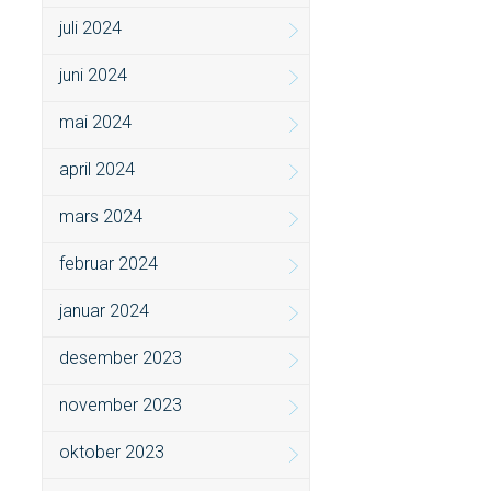
juli 2024
juni 2024
mai 2024
april 2024
mars 2024
februar 2024
januar 2024
desember 2023
november 2023
oktober 2023