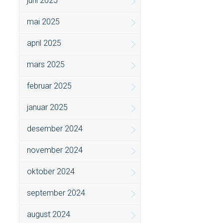
juni 2025
mai 2025
april 2025
mars 2025
februar 2025
januar 2025
desember 2024
november 2024
oktober 2024
september 2024
august 2024