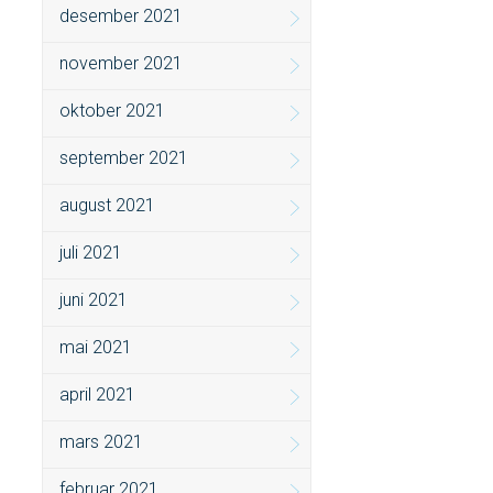
desember 2021
november 2021
oktober 2021
september 2021
august 2021
juli 2021
juni 2021
mai 2021
april 2021
mars 2021
februar 2021