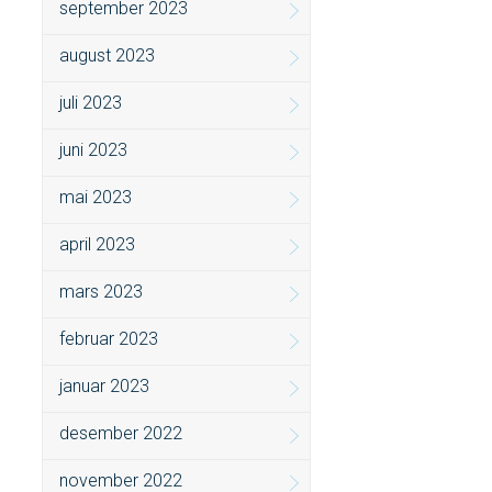
september 2023
august 2023
juli 2023
juni 2023
mai 2023
april 2023
mars 2023
februar 2023
januar 2023
desember 2022
november 2022