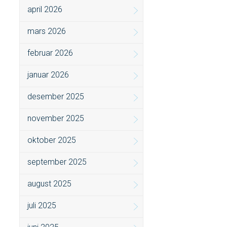
april 2026
mars 2026
februar 2026
januar 2026
desember 2025
november 2025
oktober 2025
september 2025
august 2025
juli 2025