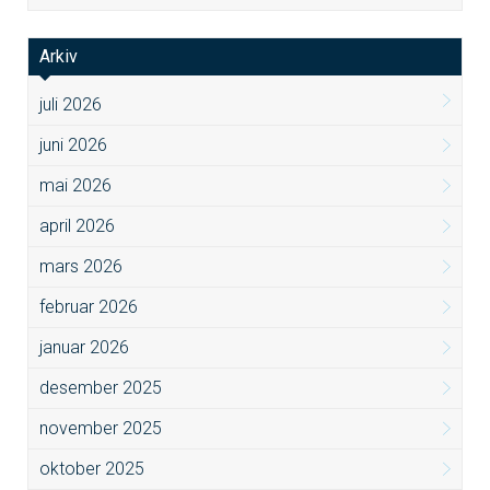
Arkiv
juli 2026
juni 2026
mai 2026
april 2026
mars 2026
februar 2026
januar 2026
desember 2025
november 2025
oktober 2025