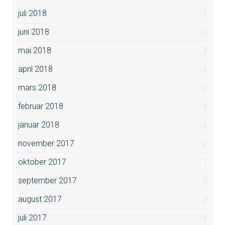
juli 2018
juni 2018
mai 2018
april 2018
mars 2018
februar 2018
januar 2018
november 2017
oktober 2017
september 2017
august 2017
juli 2017