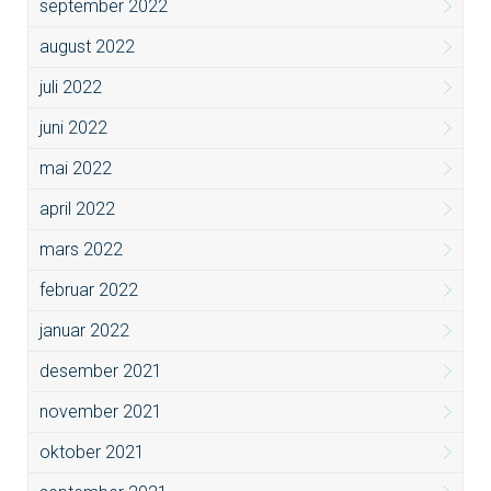
september 2022
august 2022
juli 2022
juni 2022
mai 2022
april 2022
mars 2022
februar 2022
januar 2022
desember 2021
november 2021
oktober 2021