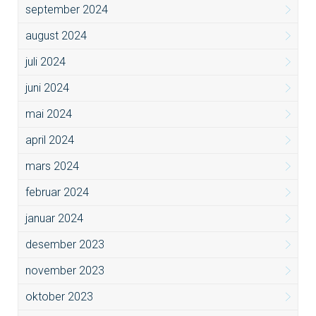
september 2024
august 2024
juli 2024
juni 2024
mai 2024
april 2024
mars 2024
februar 2024
januar 2024
desember 2023
november 2023
oktober 2023