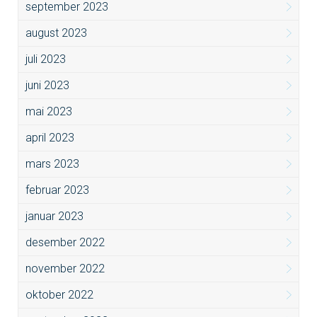
september 2023
august 2023
juli 2023
juni 2023
mai 2023
april 2023
mars 2023
februar 2023
januar 2023
desember 2022
november 2022
oktober 2022