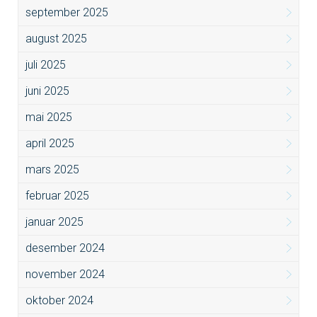
september 2025
august 2025
juli 2025
juni 2025
mai 2025
april 2025
mars 2025
februar 2025
januar 2025
desember 2024
november 2024
oktober 2024