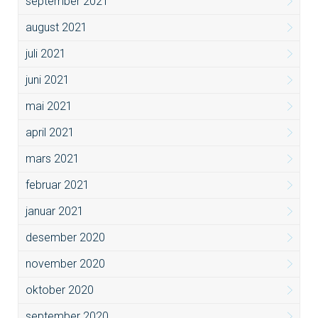
september 2021
august 2021
juli 2021
juni 2021
mai 2021
april 2021
mars 2021
februar 2021
januar 2021
desember 2020
november 2020
oktober 2020
september 2020