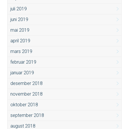
juli 2019
juni 2019
mai 2019
april 2019
mars 2019
februar 2019
januar 2019
desember 2018
november 2018
oktober 2018
september 2018
august 2018