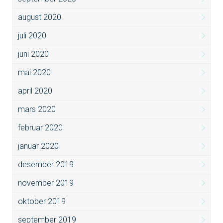
august 2020
juli 2020
juni 2020
mai 2020
april 2020
mars 2020
februar 2020
januar 2020
desember 2019
november 2019
oktober 2019
september 2019