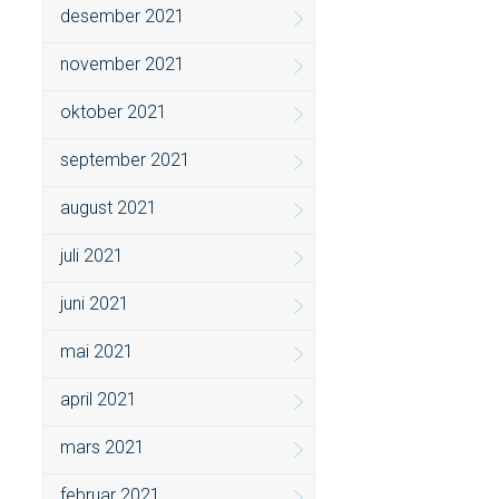
desember 2021
november 2021
oktober 2021
september 2021
august 2021
juli 2021
juni 2021
mai 2021
april 2021
mars 2021
februar 2021