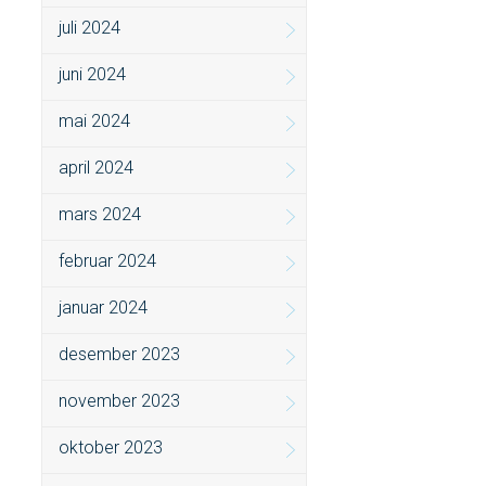
juli 2024
juni 2024
mai 2024
april 2024
mars 2024
februar 2024
januar 2024
desember 2023
november 2023
oktober 2023