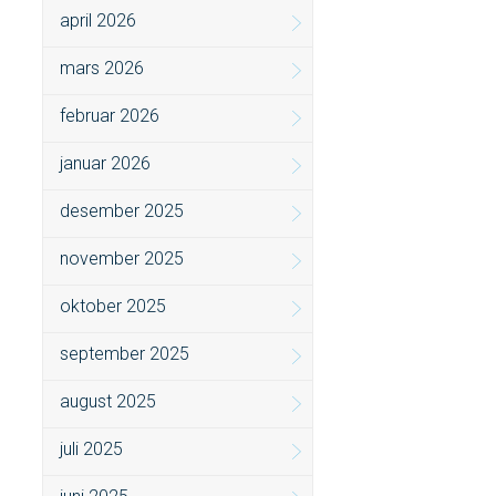
april 2026
mars 2026
februar 2026
januar 2026
desember 2025
november 2025
oktober 2025
september 2025
august 2025
juli 2025