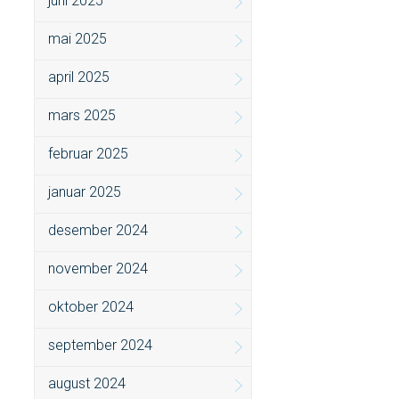
juni 2025
mai 2025
april 2025
mars 2025
februar 2025
januar 2025
desember 2024
november 2024
oktober 2024
september 2024
august 2024