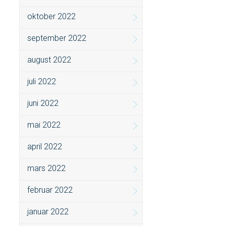
oktober 2022
september 2022
august 2022
juli 2022
juni 2022
mai 2022
april 2022
mars 2022
februar 2022
januar 2022