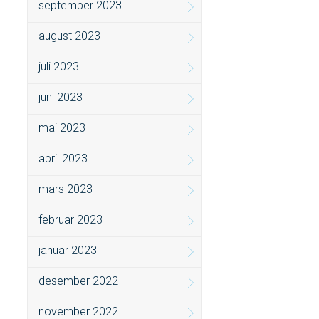
september 2023
august 2023
juli 2023
juni 2023
mai 2023
april 2023
mars 2023
februar 2023
januar 2023
desember 2022
november 2022