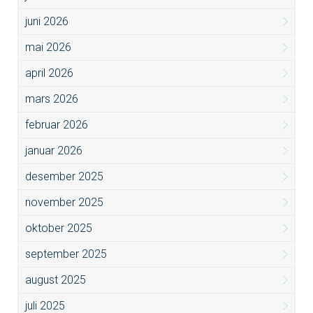
juni 2026
mai 2026
april 2026
mars 2026
februar 2026
januar 2026
desember 2025
november 2025
oktober 2025
september 2025
august 2025
juli 2025