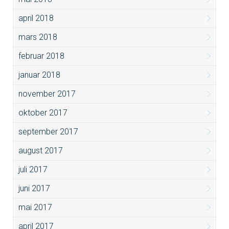
april 2018
mars 2018
februar 2018
januar 2018
november 2017
oktober 2017
september 2017
august 2017
juli 2017
juni 2017
mai 2017
april 2017