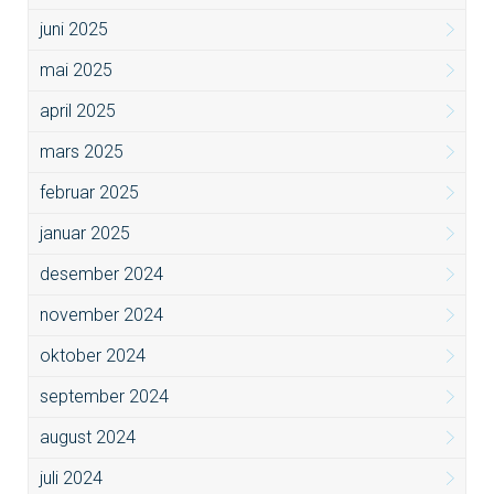
juni 2025
mai 2025
april 2025
mars 2025
februar 2025
januar 2025
desember 2024
november 2024
oktober 2024
september 2024
august 2024
juli 2024