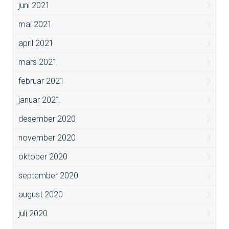
juni 2021
mai 2021
april 2021
mars 2021
februar 2021
januar 2021
desember 2020
november 2020
oktober 2020
september 2020
august 2020
juli 2020