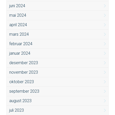
juni 2024
mai 2024
april 2024
mars 2024
februar 2024
januar 2024
desember 2023
november 2023
oktober 2023
september 2023
august 2023
juli 2023