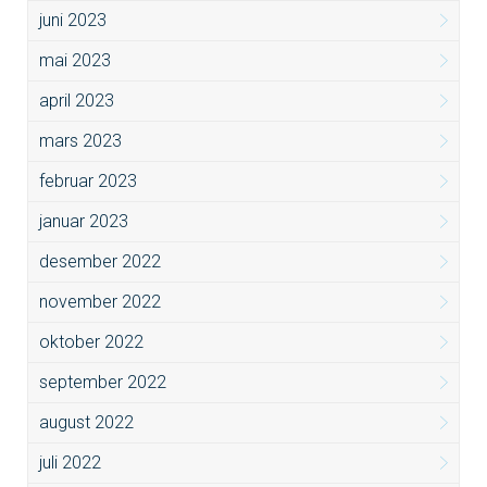
juni 2023
mai 2023
april 2023
mars 2023
februar 2023
januar 2023
desember 2022
november 2022
oktober 2022
september 2022
august 2022
juli 2022