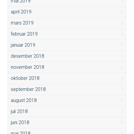
mai 2019
april 2019
mars 2019
februar 2019
januar 2019
desember 2018
november 2018
oktober 2018
september 2018
august 2018
juli 2018
juni 2018
mai 2018