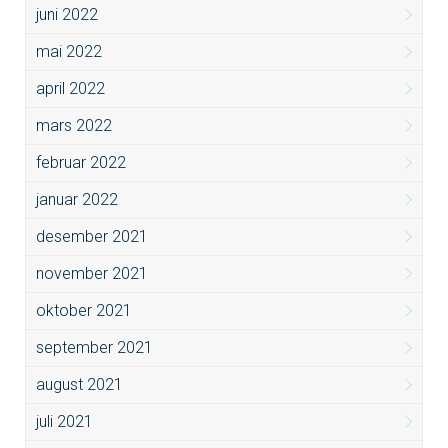
juni 2022
mai 2022
april 2022
mars 2022
februar 2022
januar 2022
desember 2021
november 2021
oktober 2021
september 2021
august 2021
juli 2021