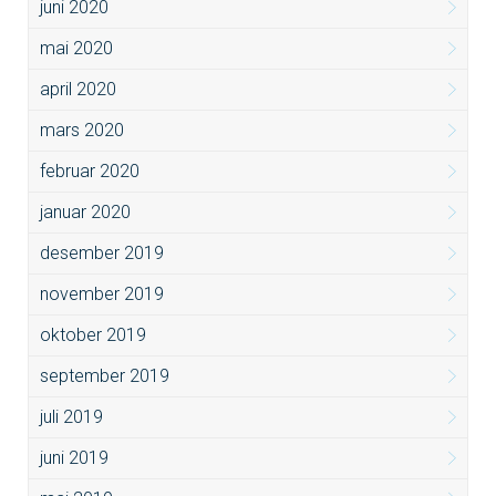
juni 2020
mai 2020
april 2020
mars 2020
februar 2020
januar 2020
desember 2019
november 2019
oktober 2019
september 2019
juli 2019
juni 2019