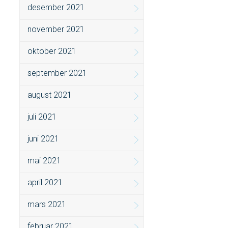
desember 2021
november 2021
oktober 2021
september 2021
august 2021
juli 2021
juni 2021
mai 2021
april 2021
mars 2021
februar 2021