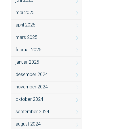
juni 2025
mai 2025
april 2025
mars 2025
februar 2025
januar 2025
desember 2024
november 2024
oktober 2024
september 2024
august 2024