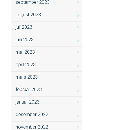
september 2023
august 2023
juli 2023
juni 2023
mai 2023
april 2023
mars 2023
februar 2023
januar 2023
desember 2022
november 2022