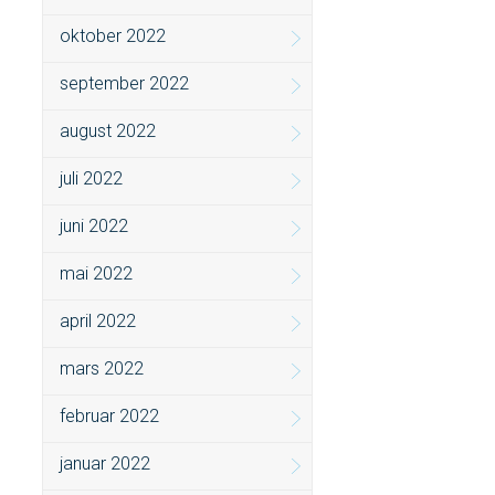
oktober 2022
september 2022
august 2022
juli 2022
juni 2022
mai 2022
april 2022
mars 2022
februar 2022
januar 2022