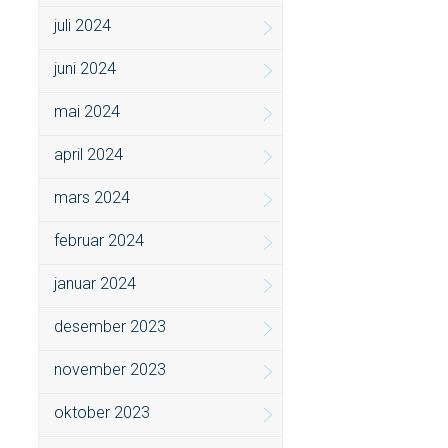
juli 2024
juni 2024
mai 2024
april 2024
mars 2024
februar 2024
januar 2024
desember 2023
november 2023
oktober 2023