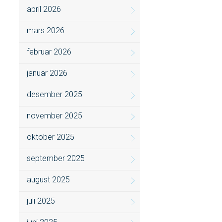
april 2026
mars 2026
februar 2026
januar 2026
desember 2025
november 2025
oktober 2025
september 2025
august 2025
juli 2025