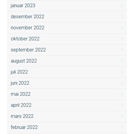
januar 2023
desember 2022
november 2022
oktober 2022
september 2022
august 2022
juli 2022
juni 2022
mai 2022
april 2022
mars 2022
februar 2022