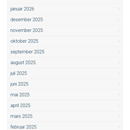
januar 2026
desember 2025
november 2025
oktober 2025
september 2025
august 2025
juli 2025
juni 2025
mai 2025
april 2025
mars 2025
februar 2025