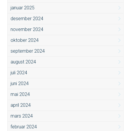
januar 2025
desember 2024
november 2024
oktober 2024
september 2024
august 2024
juli 2024
juni 2024
mai 2024
april 2024
mars 2024
februar 2024