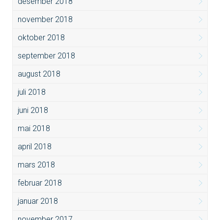
desember 2018
november 2018
oktober 2018
september 2018
august 2018
juli 2018
juni 2018
mai 2018
april 2018
mars 2018
februar 2018
januar 2018
november 2017