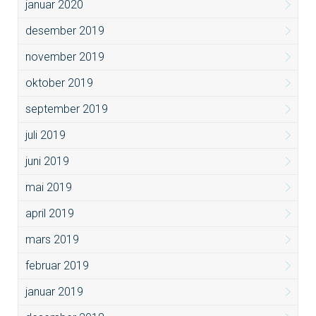
januar 2020
desember 2019
november 2019
oktober 2019
september 2019
juli 2019
juni 2019
mai 2019
april 2019
mars 2019
februar 2019
januar 2019