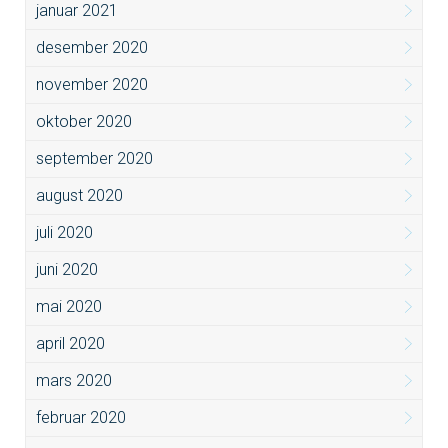
januar 2021
desember 2020
november 2020
oktober 2020
september 2020
august 2020
juli 2020
juni 2020
mai 2020
april 2020
mars 2020
februar 2020