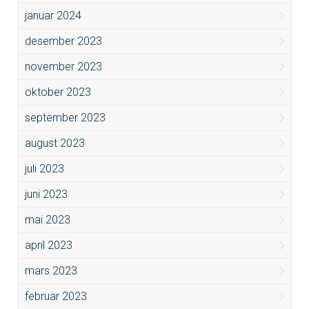
januar 2024
desember 2023
november 2023
oktober 2023
september 2023
august 2023
juli 2023
juni 2023
mai 2023
april 2023
mars 2023
februar 2023