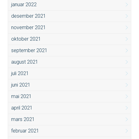
januar 2022
desember 2021
november 2021
oktober 2021
september 2021
august 2021
juli 2021
juni 2021
mai 2021
april 2021
mars 2021
februar 2021