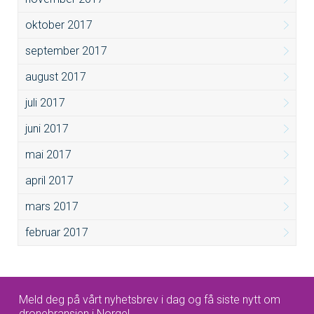
oktober 2017
september 2017
august 2017
juli 2017
juni 2017
mai 2017
april 2017
mars 2017
februar 2017
Meld deg på vårt nyhetsbrev i dag og få siste nytt om
dronebransjen i Norge!