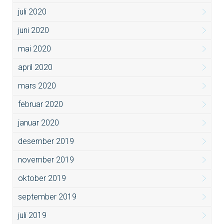
juli 2020
juni 2020
mai 2020
april 2020
mars 2020
februar 2020
januar 2020
desember 2019
november 2019
oktober 2019
september 2019
juli 2019