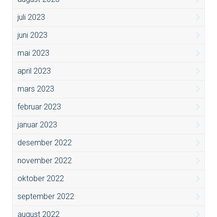
juli 2023
juni 2023
mai 2023
april 2023
mars 2023
februar 2023
januar 2023
desember 2022
november 2022
oktober 2022
september 2022
august 2022