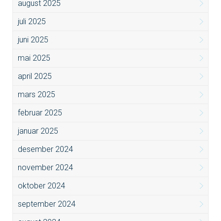
august 2025
juli 2025
juni 2025
mai 2025
april 2025
mars 2025
februar 2025
januar 2025
desember 2024
november 2024
oktober 2024
september 2024