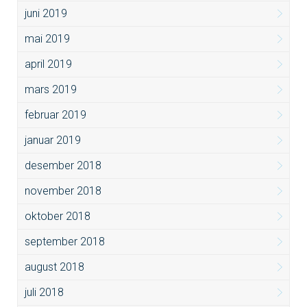
juni 2019
mai 2019
april 2019
mars 2019
februar 2019
januar 2019
desember 2018
november 2018
oktober 2018
september 2018
august 2018
juli 2018