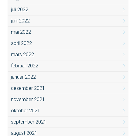
juli 2022
juni 2022
mai 2022
april 2022
mars 2022
februar 2022
januar 2022
desember 2021
november 2021
oktober 2021
september 2021
august 2021