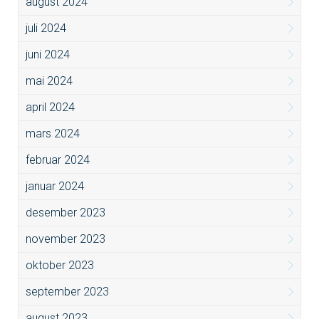
august 2024
juli 2024
juni 2024
mai 2024
april 2024
mars 2024
februar 2024
januar 2024
desember 2023
november 2023
oktober 2023
september 2023
august 2023