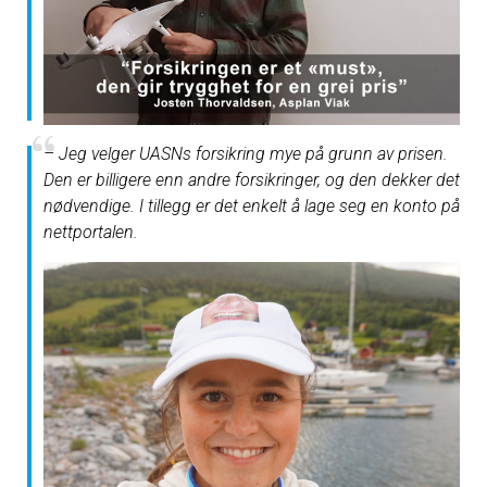
– Jeg velger UASNs forsikring mye på grunn av prisen.
Den er billigere enn andre forsikringer, og den dekker det
nødvendige. I tillegg er det enkelt å lage seg en konto på
nettportalen.