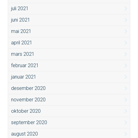
juli 2021
juni 2021
mai 2021
april 2021
mars 2021
februar 2021
januar 2021
desember 2020
november 2020
oktober 2020
september 2020
august 2020