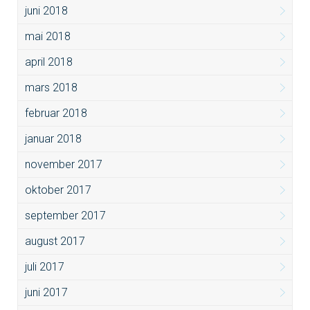
juni 2018
mai 2018
april 2018
mars 2018
februar 2018
januar 2018
november 2017
oktober 2017
september 2017
august 2017
juli 2017
juni 2017