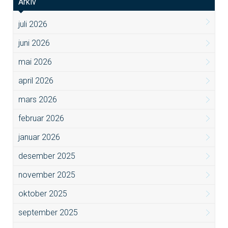
Arkiv
juli 2026
juni 2026
mai 2026
april 2026
mars 2026
februar 2026
januar 2026
desember 2025
november 2025
oktober 2025
september 2025