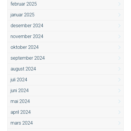
februar 2025
januar 2025
desember 2024
november 2024
oktober 2024
september 2024
august 2024
juli 2024
juni 2024
mai 2024
april 2024
mars 2024