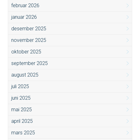
februar 2026
januar 2026
desember 2025
november 2025
oktober 2025
september 2025
august 2025
juli 2025
juni 2025
mai 2025
april 2025
mars 2025