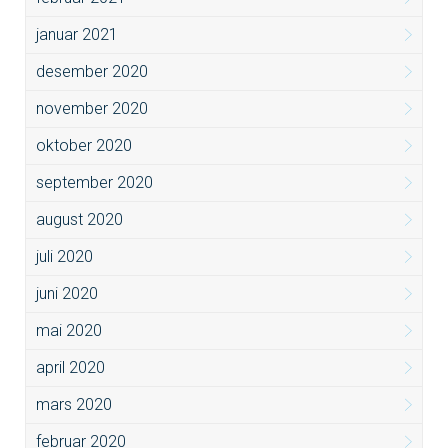
januar 2021
desember 2020
november 2020
oktober 2020
september 2020
august 2020
juli 2020
juni 2020
mai 2020
april 2020
mars 2020
februar 2020