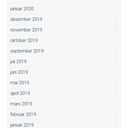
januar 2020
desember 2019
november 2019
oktober 2019
september 2019
juli 2019
juni 2019
mai 2019
april 2019
mars 2019
februar 2019
januar 2019