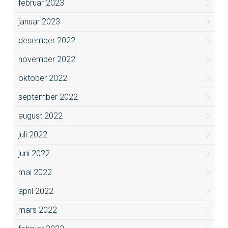
februar 2023
januar 2023
desember 2022
november 2022
oktober 2022
september 2022
august 2022
juli 2022
juni 2022
mai 2022
april 2022
mars 2022