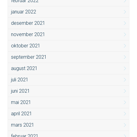
februar 2022
januar 2022
desember 2021
november 2021
oktober 2021
september 2021
august 2021
juli 2021
juni 2021
mai 2021
april 2021
mars 2021
februar 2021