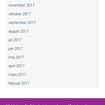
november 2017
oktober 2017
september 2017
august 2017
juli 2017
juni 2017
mai 2017
april 2017
mars 2017
februar 2017