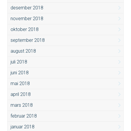
desember 2018
november 2018
oktober 2018
september 2018
august 2018
juli 2018
juni 2018
mai 2018
april 2018
mars 2018
februar 2018
januar 2018