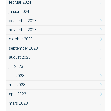
februar 2024
januar 2024
desember 2023
november 2023
oktober 2023
september 2023
august 2023
juli 2023
juni 2023
mai 2023
april 2023
mars 2023