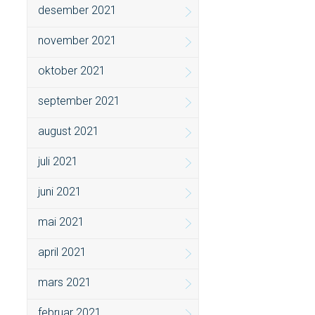
desember 2021
november 2021
oktober 2021
september 2021
august 2021
juli 2021
juni 2021
mai 2021
april 2021
mars 2021
februar 2021