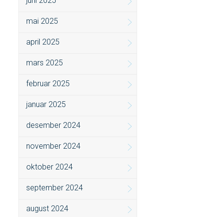
juni 2025
mai 2025
april 2025
mars 2025
februar 2025
januar 2025
desember 2024
november 2024
oktober 2024
september 2024
august 2024