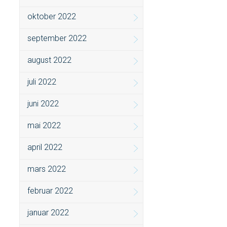
oktober 2022
september 2022
august 2022
juli 2022
juni 2022
mai 2022
april 2022
mars 2022
februar 2022
januar 2022