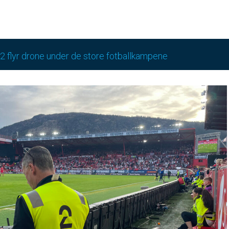
 flyr drone under de store fotballkampene