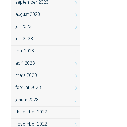
september 2023
august 2023
juli 2023
juni 2023
mai 2023
april 2023
mars 2023
februar 2023
januar 2023
desember 2022
november 2022