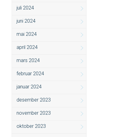
juli 2024
juni 2024
mai 2024
april 2024
mars 2024
februar 2024
januar 2024
desember 2023
november 2023
oktober 2023