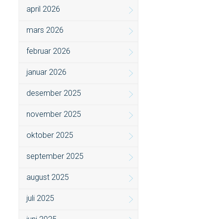
april 2026
mars 2026
februar 2026
januar 2026
desember 2025
november 2025
oktober 2025
september 2025
august 2025
juli 2025