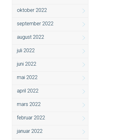
oktober 2022
september 2022
august 2022
juli 2022
juni 2022
mai 2022
april 2022
mars 2022
februar 2022
januar 2022