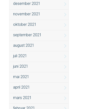
desember 2021
november 2021
oktober 2021
september 2021
august 2021
juli 2021
juni 2021
mai 2021
april 2021
mars 2021
februar 2021