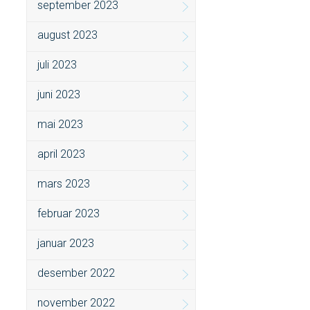
september 2023
august 2023
juli 2023
juni 2023
mai 2023
april 2023
mars 2023
februar 2023
januar 2023
desember 2022
november 2022