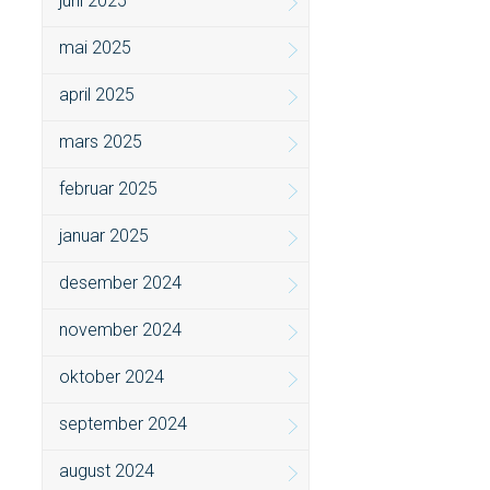
juni 2025
mai 2025
april 2025
mars 2025
februar 2025
januar 2025
desember 2024
november 2024
oktober 2024
september 2024
august 2024