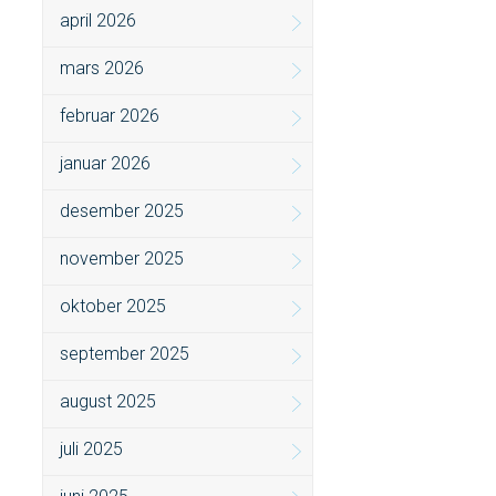
april 2026
mars 2026
februar 2026
januar 2026
desember 2025
november 2025
oktober 2025
september 2025
august 2025
juli 2025