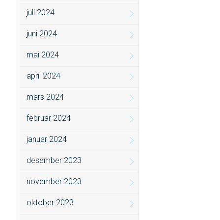
juli 2024
juni 2024
mai 2024
april 2024
mars 2024
februar 2024
januar 2024
desember 2023
november 2023
oktober 2023