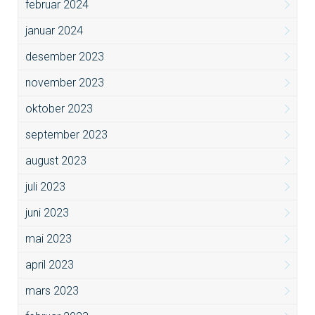
februar 2024
januar 2024
desember 2023
november 2023
oktober 2023
september 2023
august 2023
juli 2023
juni 2023
mai 2023
april 2023
mars 2023