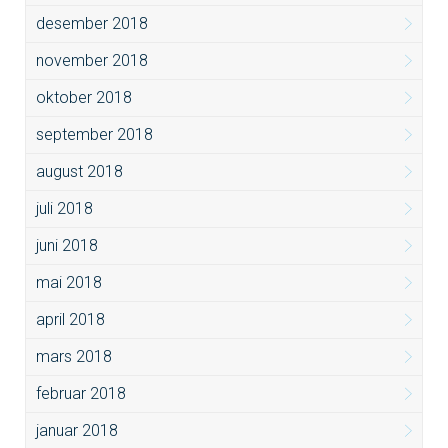
desember 2018
november 2018
oktober 2018
september 2018
august 2018
juli 2018
juni 2018
mai 2018
april 2018
mars 2018
februar 2018
januar 2018