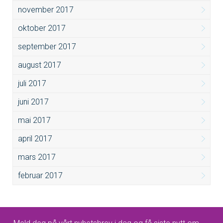
november 2017
oktober 2017
september 2017
august 2017
juli 2017
juni 2017
mai 2017
april 2017
mars 2017
februar 2017