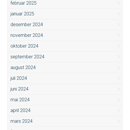
februar 2025
januar 2025
desember 2024
november 2024
oktober 2024
september 2024
august 2024
juli 2024
juni 2024
mai 2024
april 2024
mars 2024