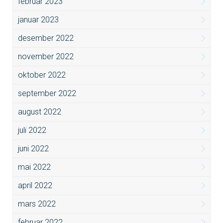
februar 2023
januar 2023
desember 2022
november 2022
oktober 2022
september 2022
august 2022
juli 2022
juni 2022
mai 2022
april 2022
mars 2022
februar 2022