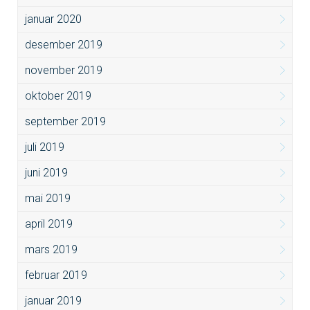
januar 2020
desember 2019
november 2019
oktober 2019
september 2019
juli 2019
juni 2019
mai 2019
april 2019
mars 2019
februar 2019
januar 2019