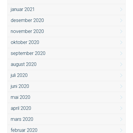
januar 2021
desember 2020
november 2020
oktober 2020
september 2020
august 2020
juli 2020
juni 2020
mai 2020
april 2020
mars 2020
februar 2020