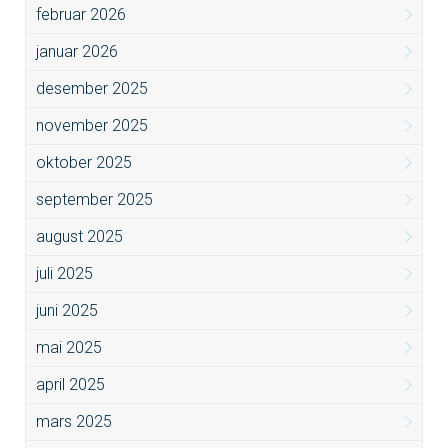
februar 2026
januar 2026
desember 2025
november 2025
oktober 2025
september 2025
august 2025
juli 2025
juni 2025
mai 2025
april 2025
mars 2025