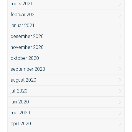
mars 2021
februar 2021
januar 2021
desember 2020
november 2020
oktober 2020
september 2020
august 2020
juli 2020
juni 2020
mai 2020
april 2020