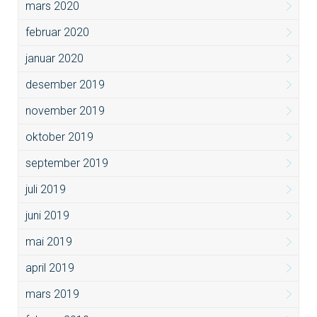
mars 2020
februar 2020
januar 2020
desember 2019
november 2019
oktober 2019
september 2019
juli 2019
juni 2019
mai 2019
april 2019
mars 2019