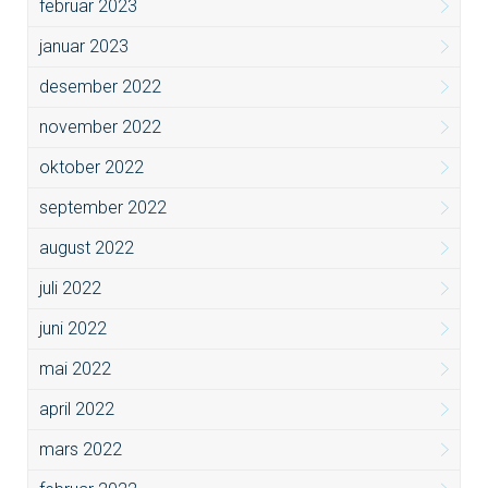
februar 2023
januar 2023
desember 2022
november 2022
oktober 2022
september 2022
august 2022
juli 2022
juni 2022
mai 2022
april 2022
mars 2022