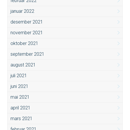
februar 2022
januar 2022
desember 2021
november 2021
oktober 2021
september 2021
august 2021
juli 2021
juni 2021
mai 2021
april 2021
mars 2021
februar 2021