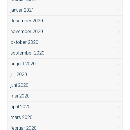
januar 2021
desember 2020
november 2020
oktober 2020
september 2020
august 2020
juli 2020
juni 2020
mai 2020
april 2020
mars 2020
februar 2020