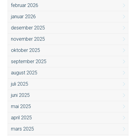
februar 2026
januar 2026
desember 2025
november 2025
oktober 2025
september 2025
august 2025
juli 2025
juni 2025
mai 2025
april 2025
mars 2025