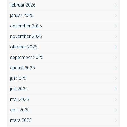
februar 2026
januar 2026
desember 2025
november 2025
oktober 2025
september 2025
august 2025
juli 2025
juni 2025
mai 2025
april 2025
mars 2025