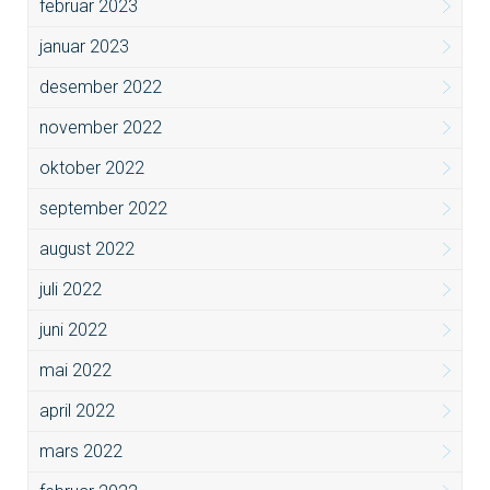
februar 2023
januar 2023
desember 2022
november 2022
oktober 2022
september 2022
august 2022
juli 2022
juni 2022
mai 2022
april 2022
mars 2022