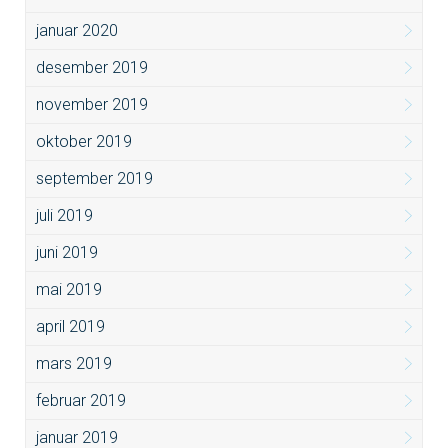
januar 2020
desember 2019
november 2019
oktober 2019
september 2019
juli 2019
juni 2019
mai 2019
april 2019
mars 2019
februar 2019
januar 2019