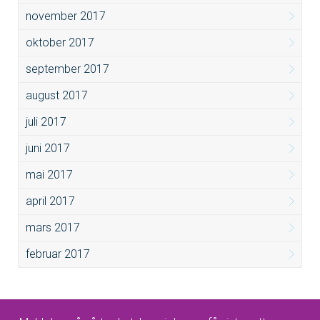
november 2017
oktober 2017
september 2017
august 2017
juli 2017
juni 2017
mai 2017
april 2017
mars 2017
februar 2017