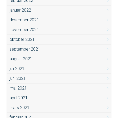
februar 2022
januar 2022
desember 2021
november 2021
oktober 2021
september 2021
august 2021
juli 2021
juni 2021
mai 2021
april 2021
mars 2021
februar 2021