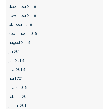
desember 2018
november 2018
oktober 2018
september 2018
august 2018
juli 2018
juni 2018
mai 2018
april 2018
mars 2018
februar 2018
januar 2018