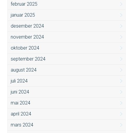
februar 2025
januar 2025
desember 2024
november 2024
oktober 2024
september 2024
august 2024
juli 2024
juni 2024
mai 2024
april 2024
mars 2024