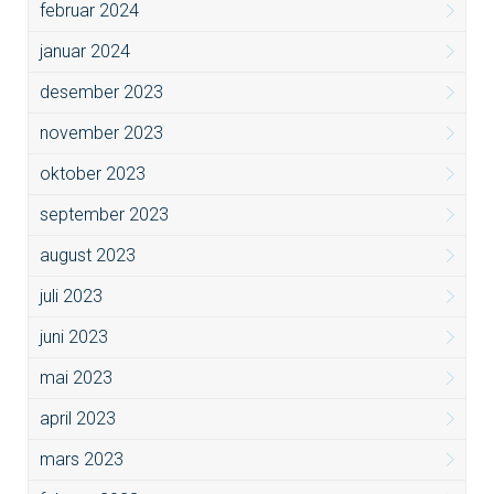
februar 2024
januar 2024
desember 2023
november 2023
oktober 2023
september 2023
august 2023
juli 2023
juni 2023
mai 2023
april 2023
mars 2023