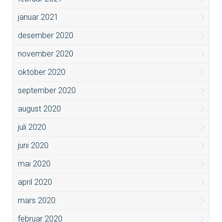
januar 2021
desember 2020
november 2020
oktober 2020
september 2020
august 2020
juli 2020
juni 2020
mai 2020
april 2020
mars 2020
februar 2020