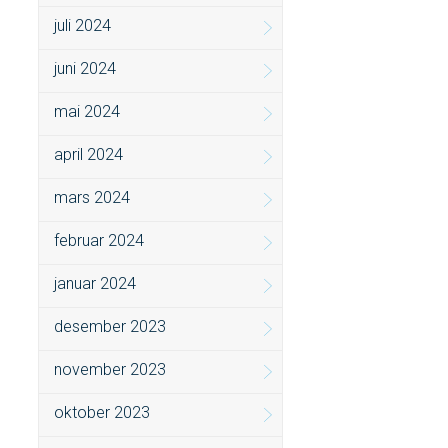
juli 2024
juni 2024
mai 2024
april 2024
mars 2024
februar 2024
januar 2024
desember 2023
november 2023
oktober 2023