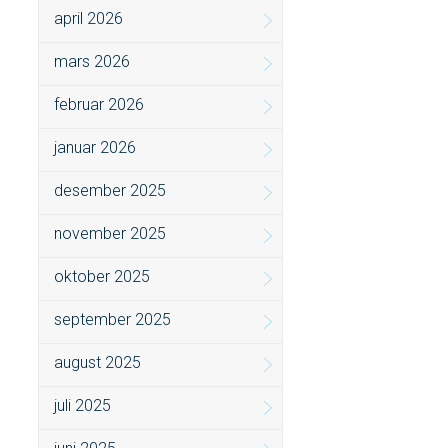
april 2026
mars 2026
februar 2026
januar 2026
desember 2025
november 2025
oktober 2025
september 2025
august 2025
juli 2025