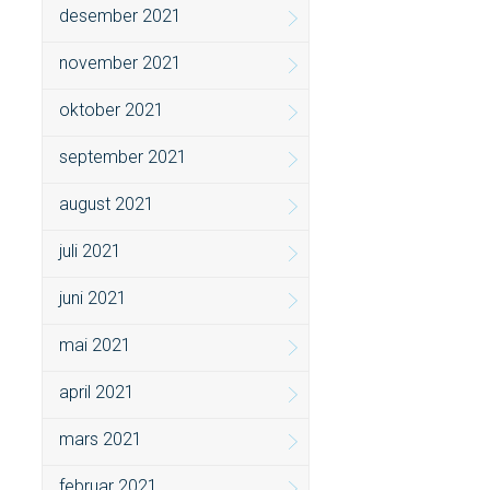
desember 2021
november 2021
oktober 2021
september 2021
august 2021
juli 2021
juni 2021
mai 2021
april 2021
mars 2021
februar 2021