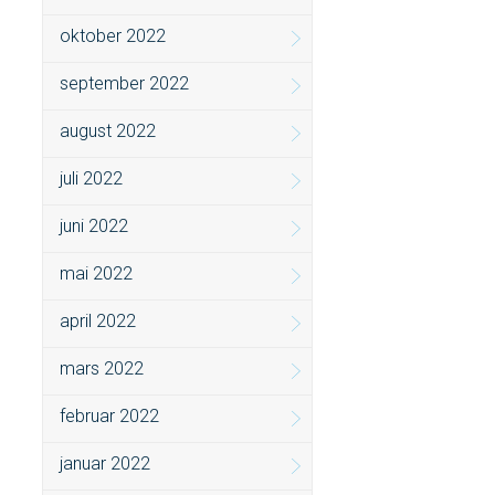
oktober 2022
september 2022
august 2022
juli 2022
juni 2022
mai 2022
april 2022
mars 2022
februar 2022
januar 2022