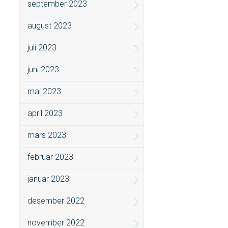
september 2023
august 2023
juli 2023
juni 2023
mai 2023
april 2023
mars 2023
februar 2023
januar 2023
desember 2022
november 2022