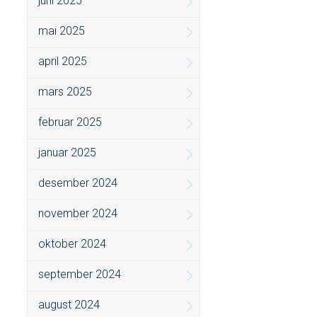
juni 2025
mai 2025
april 2025
mars 2025
februar 2025
januar 2025
desember 2024
november 2024
oktober 2024
september 2024
august 2024