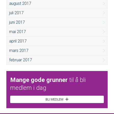
august 2017
juli 2017
juni 2017
mai 2017
april 2017
mars 2017
februar 2017
Mange gode grunner
til å bli
medlem i dag
BLI MEDLEM