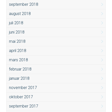
september 2018
august 2018
juli 2018
juni 2018
mai 2018
april 2018
mars 2018
februar 2018
januar 2018
november 2017
oktober 2017
september 2017