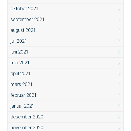
oktober 2021
september 2021
august 2021
juli 2021
juni 2021
mai 2021
april 2021
mars 2021
februar 2021
januar 2021
desember 2020
november 2020