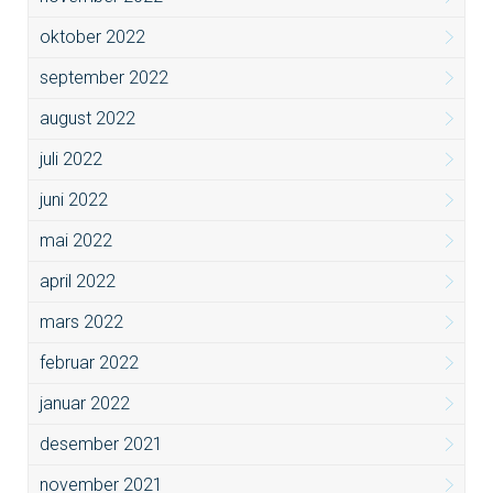
oktober 2022
september 2022
august 2022
juli 2022
juni 2022
mai 2022
april 2022
mars 2022
februar 2022
januar 2022
desember 2021
november 2021