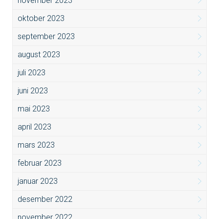
november 2023
oktober 2023
september 2023
august 2023
juli 2023
juni 2023
mai 2023
april 2023
mars 2023
februar 2023
januar 2023
desember 2022
november 2022