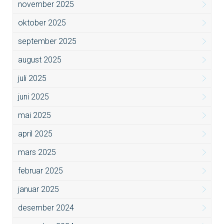
november 2025
oktober 2025
september 2025
august 2025
juli 2025
juni 2025
mai 2025
april 2025
mars 2025
februar 2025
januar 2025
desember 2024