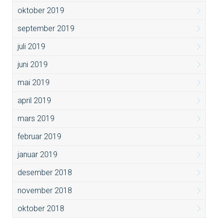
oktober 2019
september 2019
juli 2019
juni 2019
mai 2019
april 2019
mars 2019
februar 2019
januar 2019
desember 2018
november 2018
oktober 2018