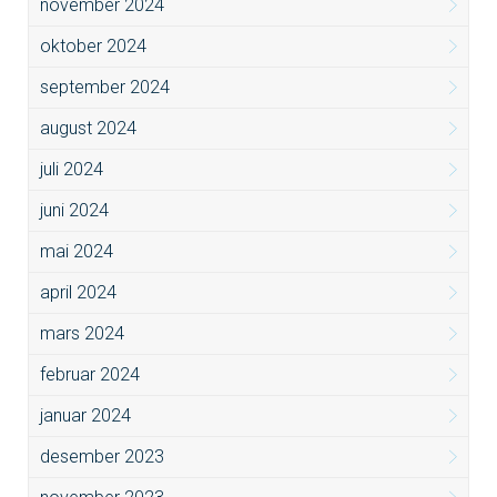
november 2024
oktober 2024
september 2024
august 2024
juli 2024
juni 2024
mai 2024
april 2024
mars 2024
februar 2024
januar 2024
desember 2023