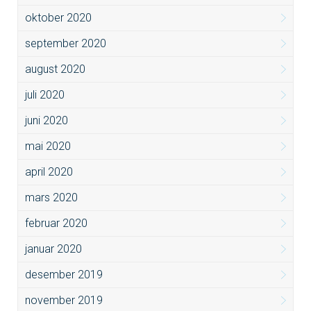
oktober 2020
september 2020
august 2020
juli 2020
juni 2020
mai 2020
april 2020
mars 2020
februar 2020
januar 2020
desember 2019
november 2019