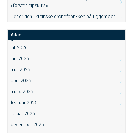
«førstehjelpskurs»
Her er den ukrainske dronefabrikken på Eggemoen
Arkiv
juli 2026
juni 2026
mai 2026
april 2026
mars 2026
februar 2026
januar 2026
desember 2025