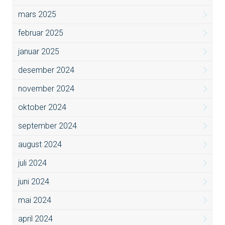
mars 2025
februar 2025
januar 2025
desember 2024
november 2024
oktober 2024
september 2024
august 2024
juli 2024
juni 2024
mai 2024
april 2024