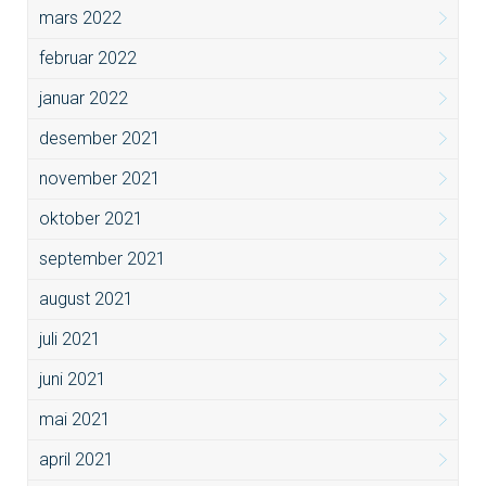
mars 2022
februar 2022
januar 2022
desember 2021
november 2021
oktober 2021
september 2021
august 2021
juli 2021
juni 2021
mai 2021
april 2021