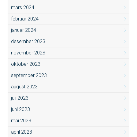
mars 2024
februar 2024
januar 2024
desember 2023
november 2023
oktober 2023
september 2023
august 2023
juli 2023
juni 2023
mai 2023
april 2023