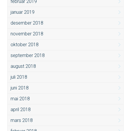
februar 2019
januar 2019
desember 2018
november 2018
oktober 2018
september 2018
august 2018
juli 2018
juni 2018
mai 2018
april 2018
mars 2018