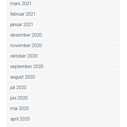
mars 2021
februar 2021
januar 2021
desember 2020
november 2020
oktober 2020
september 2020
august 2020
juli 2020
juni 2020
mai 2020
april 2020