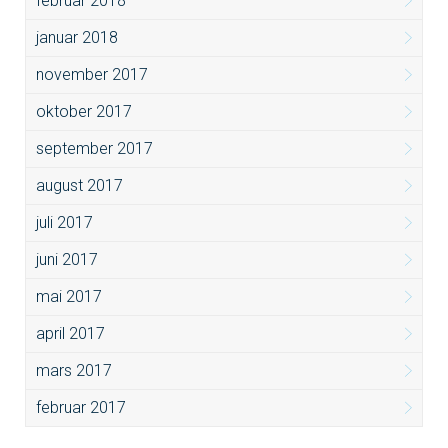
februar 2018
januar 2018
november 2017
oktober 2017
september 2017
august 2017
juli 2017
juni 2017
mai 2017
april 2017
mars 2017
februar 2017