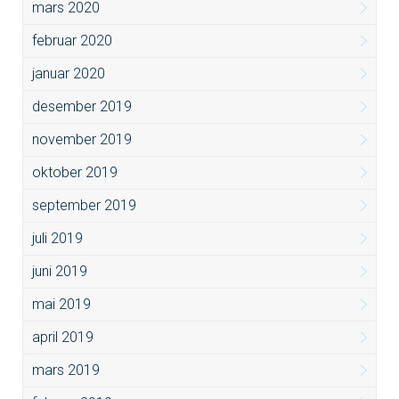
mars 2020
februar 2020
januar 2020
desember 2019
november 2019
oktober 2019
september 2019
juli 2019
juni 2019
mai 2019
april 2019
mars 2019