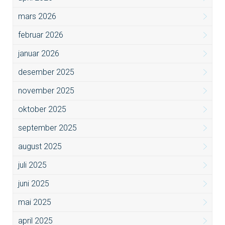
mars 2026
februar 2026
januar 2026
desember 2025
november 2025
oktober 2025
september 2025
august 2025
juli 2025
juni 2025
mai 2025
april 2025