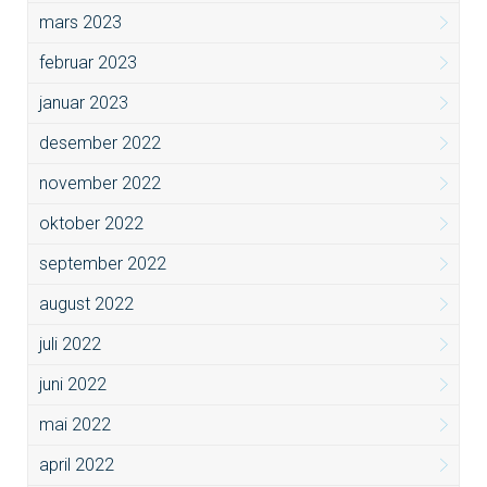
mars 2023
februar 2023
januar 2023
desember 2022
november 2022
oktober 2022
september 2022
august 2022
juli 2022
juni 2022
mai 2022
april 2022