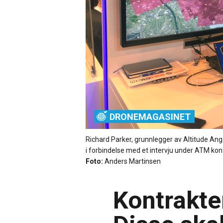
DRONEMAGASINET
Richard Parker, grunnlegger av Altitude Angel
i forbindelse med et intervju under ATM kon
Foto:
Anders Martinsen
Kontrakte