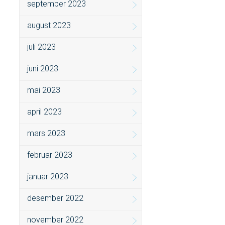
september 2023
august 2023
juli 2023
juni 2023
mai 2023
april 2023
mars 2023
februar 2023
januar 2023
desember 2022
november 2022