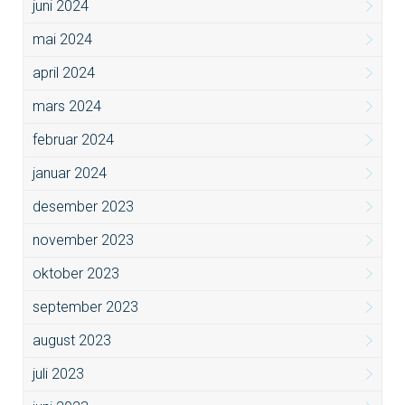
juni 2024
mai 2024
april 2024
mars 2024
februar 2024
januar 2024
desember 2023
november 2023
oktober 2023
september 2023
august 2023
juli 2023