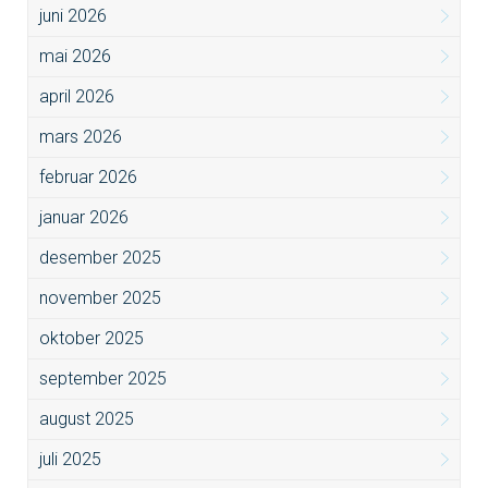
juni 2026
mai 2026
april 2026
mars 2026
februar 2026
januar 2026
desember 2025
november 2025
oktober 2025
september 2025
august 2025
juli 2025