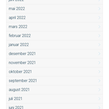
mai 2022
april 2022
mars 2022
februar 2022
januar 2022
desember 2021
november 2021
oktober 2021
september 2021
august 2021
juli 2021
juni 2021