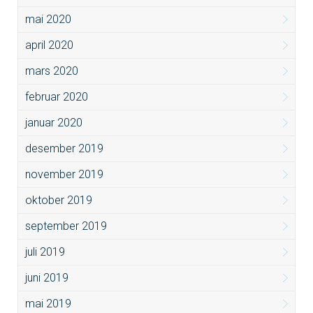
mai 2020
april 2020
mars 2020
februar 2020
januar 2020
desember 2019
november 2019
oktober 2019
september 2019
juli 2019
juni 2019
mai 2019