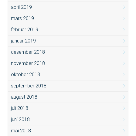
april 2019
mars 2019
februar 2019
januar 2019
desember 2018
november 2018
oktober 2018
september 2018
august 2018
juli 2018
juni 2018
mai 2018