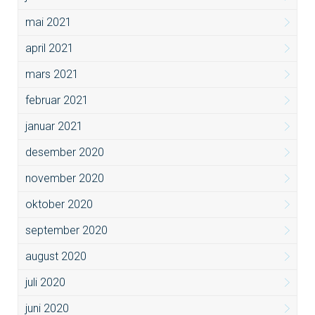
mai 2021
april 2021
mars 2021
februar 2021
januar 2021
desember 2020
november 2020
oktober 2020
september 2020
august 2020
juli 2020
juni 2020