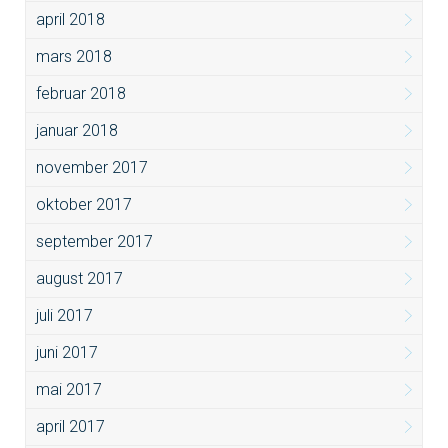
april 2018
mars 2018
februar 2018
januar 2018
november 2017
oktober 2017
september 2017
august 2017
juli 2017
juni 2017
mai 2017
april 2017