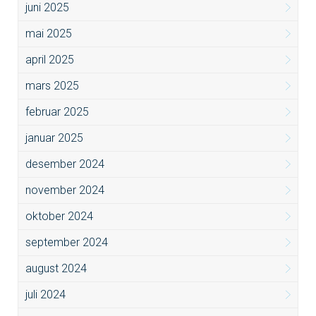
juni 2025
mai 2025
april 2025
mars 2025
februar 2025
januar 2025
desember 2024
november 2024
oktober 2024
september 2024
august 2024
juli 2024