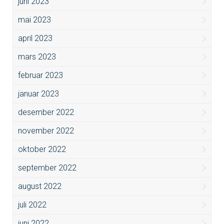
juni 2023
mai 2023
april 2023
mars 2023
februar 2023
januar 2023
desember 2022
november 2022
oktober 2022
september 2022
august 2022
juli 2022
juni 2022