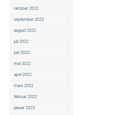
oktober 2022
september 2022
august 2022
juli 2022
juni 2022
mai 2022
april 2022
mars 2022
februar 2022
januar 2022