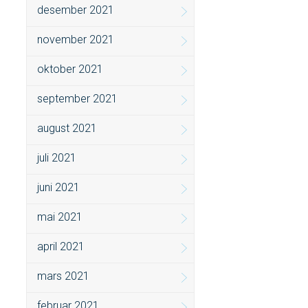
desember 2021
november 2021
oktober 2021
september 2021
august 2021
juli 2021
juni 2021
mai 2021
april 2021
mars 2021
februar 2021