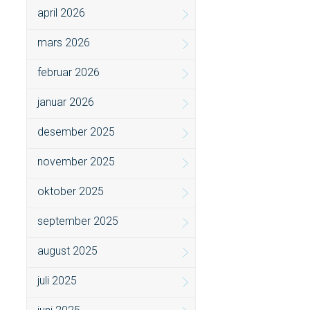
april 2026
mars 2026
februar 2026
januar 2026
desember 2025
november 2025
oktober 2025
september 2025
august 2025
juli 2025