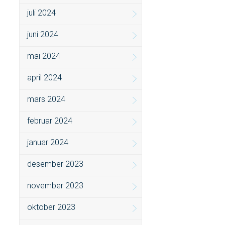
juli 2024
juni 2024
mai 2024
april 2024
mars 2024
februar 2024
januar 2024
desember 2023
november 2023
oktober 2023