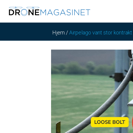
Hjem
/
Airpelago vant stor kontrakt