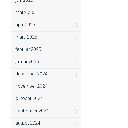
juni 2025
mai 2025
april 2025
mars 2025
februar 2025
januar 2025
desember 2024
november 2024
oktober 2024
september 2024
august 2024