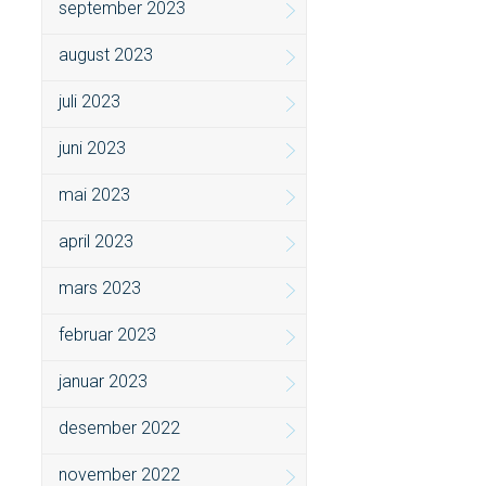
september 2023
august 2023
juli 2023
juni 2023
mai 2023
april 2023
mars 2023
februar 2023
januar 2023
desember 2022
november 2022