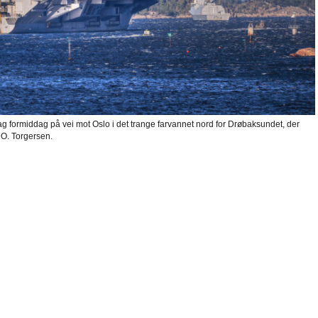
 formiddag på vei mot Oslo i det trange farvannet nord for Drøbaksundet, der
 O. Torgersen.