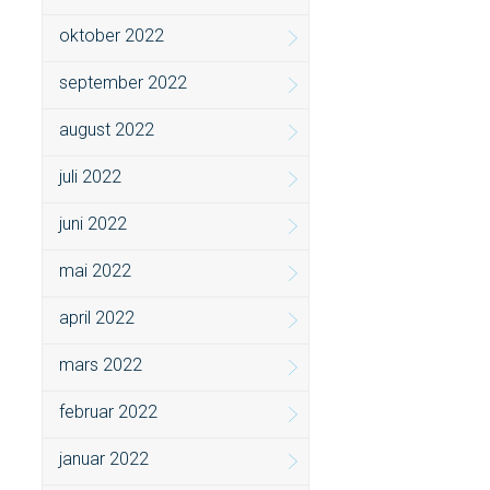
oktober 2022
september 2022
august 2022
juli 2022
juni 2022
mai 2022
april 2022
mars 2022
februar 2022
januar 2022