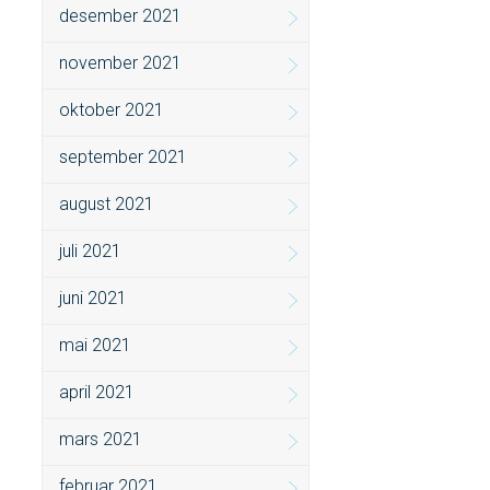
desember 2021
november 2021
oktober 2021
september 2021
august 2021
juli 2021
juni 2021
mai 2021
april 2021
mars 2021
februar 2021