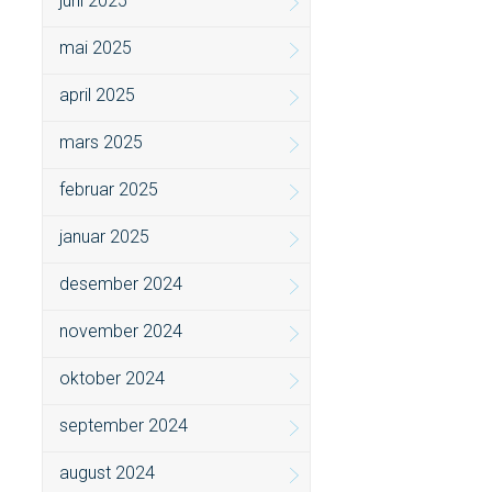
juni 2025
mai 2025
april 2025
mars 2025
februar 2025
januar 2025
desember 2024
november 2024
oktober 2024
september 2024
august 2024