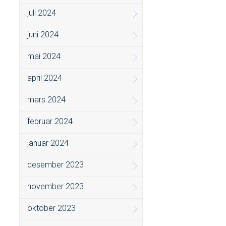
juli 2024
juni 2024
mai 2024
april 2024
mars 2024
februar 2024
januar 2024
desember 2023
november 2023
oktober 2023