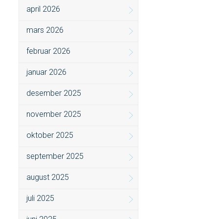
april 2026
mars 2026
februar 2026
januar 2026
desember 2025
november 2025
oktober 2025
september 2025
august 2025
juli 2025