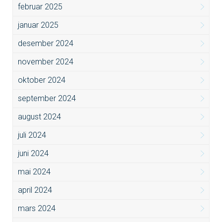
februar 2025
januar 2025
desember 2024
november 2024
oktober 2024
september 2024
august 2024
juli 2024
juni 2024
mai 2024
april 2024
mars 2024