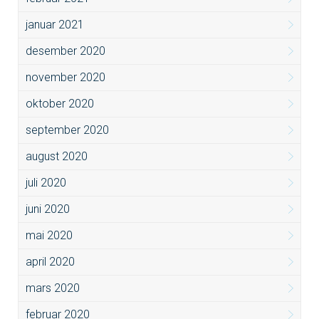
januar 2021
desember 2020
november 2020
oktober 2020
september 2020
august 2020
juli 2020
juni 2020
mai 2020
april 2020
mars 2020
februar 2020