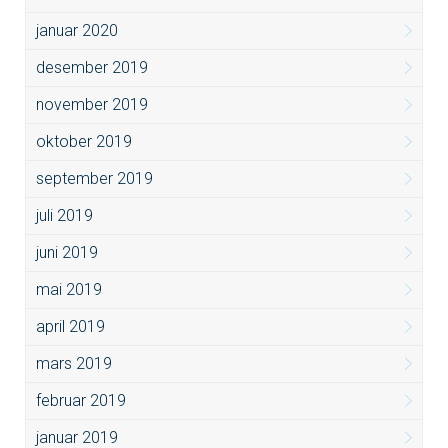
januar 2020
desember 2019
november 2019
oktober 2019
september 2019
juli 2019
juni 2019
mai 2019
april 2019
mars 2019
februar 2019
januar 2019