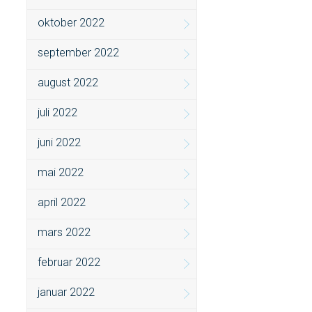
oktober 2022
september 2022
august 2022
juli 2022
juni 2022
mai 2022
april 2022
mars 2022
februar 2022
januar 2022