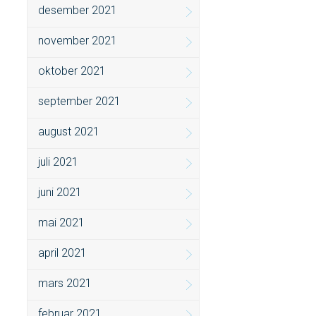
desember 2021
november 2021
oktober 2021
september 2021
august 2021
juli 2021
juni 2021
mai 2021
april 2021
mars 2021
februar 2021