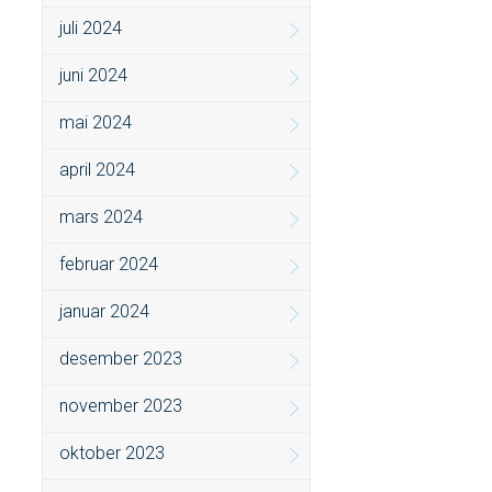
juli 2024
juni 2024
mai 2024
april 2024
mars 2024
februar 2024
januar 2024
desember 2023
november 2023
oktober 2023