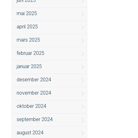
juni 2025
mai 2025
april 2025
mars 2025
februar 2025
januar 2025
desember 2024
november 2024
oktober 2024
september 2024
august 2024