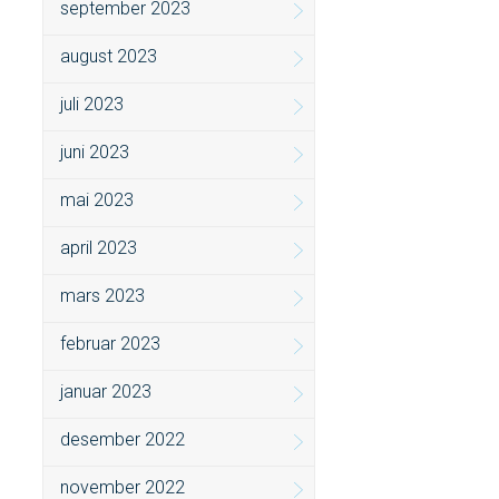
september 2023
august 2023
juli 2023
juni 2023
mai 2023
april 2023
mars 2023
februar 2023
januar 2023
desember 2022
november 2022