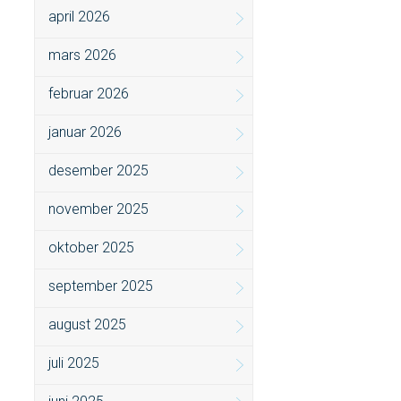
april 2026
mars 2026
februar 2026
januar 2026
desember 2025
november 2025
oktober 2025
september 2025
august 2025
juli 2025