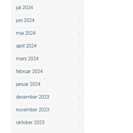
juli 2024
juni 2024
mai 2024
april 2024
mars 2024
februar 2024
januar 2024
desember 2023
november 2023
oktober 2023