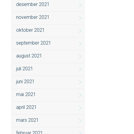
desember 2021
november 2021
oktober 2021
september 2021
august 2021
juli 2021
juni 2021
mai 2021
april 2021
mars 2021
februar 2021