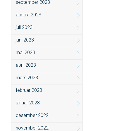
september 2023
august 2023
juli 2023
juni 2023
mai 2023
april 2023
mars 2023
februar 2023
januar 2023
desember 2022
november 2022