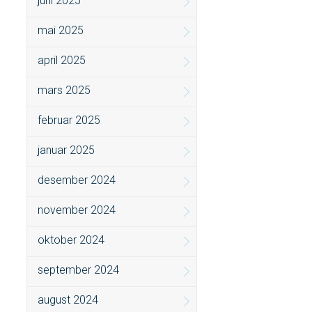
juni 2025
mai 2025
april 2025
mars 2025
februar 2025
januar 2025
desember 2024
november 2024
oktober 2024
september 2024
august 2024