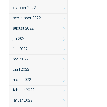
oktober 2022
september 2022
august 2022
juli 2022
juni 2022
mai 2022
april 2022
mars 2022
februar 2022
januar 2022