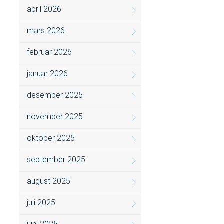
april 2026
mars 2026
februar 2026
januar 2026
desember 2025
november 2025
oktober 2025
september 2025
august 2025
juli 2025