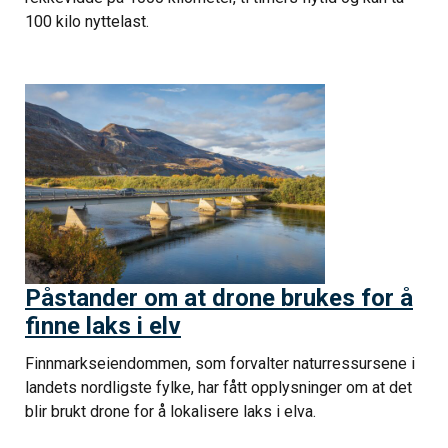
100 kilo nyttelast.
Påstander om at drone brukes for å
finne laks i elv
Finnmarkseiendommen, som forvalter naturressursene i
landets nordligste fylke, har fått opplysninger om at det
blir brukt drone for å lokalisere laks i elva.