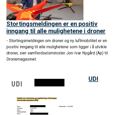
Stortingsmeldingen er en positiv
inngang til alle mulighetene i droner
- Stortingsmeldingen om droner og ny luftmobilitet er en
positiv inngang til alle mulighetene som ligger i å utvikle
droner, sier samferdselsminister Jon-Ivar Nygård (Ap) til
Dronemagasinet.
UDI