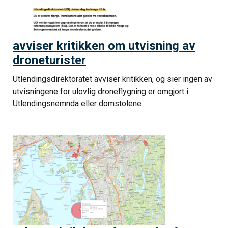
avviser kritikken om utvisning av
droneturister
Utlendingsdirektoratet avviser kritikken, og sier ingen av
utvisningene for ulovlig droneflygning er omgjort i
Utlendingsnemnda eller domstolene.